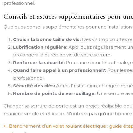
professionnel.
Conseils et astuces supplémentaires pour une
Quelques conseils supplémentaires pour une installation 
Choisir la bonne taille de vis:
Des vis trop courtes o
Lubrification régulière:
Appliquez régulièrement un p
prolongera la durée de vie de votre serrure.
Renforcer la sécurité:
Pour une sécurité optimale, en
Quand faire appel à un professionnel?:
Pour les se
professionnel.
Sécurité des clés:
Après l’installation, changez imméd
Nombre de points de verrouillage:
Une serrure ave
Changer sa serrure de porte est un projet réalisable pou
manière simple et efficace. N’oubliez pas qu’une bonne sé
Branchement d’un volet roulant électrique : guide éta