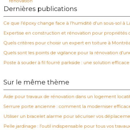
rénovation
Dernières publications
Ce que l’époxy change face à l’humidité d’un sous-sol à L
Expertise en construction et rénovation pour propriétés 
Quels critères pour choisir un expert en toiture à Montréa
Quels sont les points de vigilance pour la rénovation d’u
Poste à souder à fil fourré parkside : une solution efficac
Sur le même thème
Aide pour travaux de rénovation dans un logement locati
Serrure porte ancienne : comment la moderniser effica
Utiliser un bracelet alarme pour sécuriser vos déplaceme
Pelle jardinage : l’outil indispensable pour tous vos travau