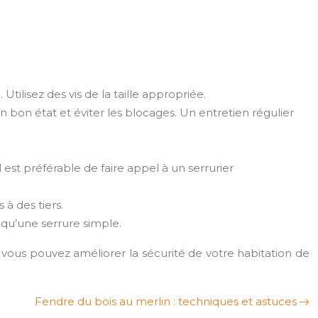
ilisez des vis de la taille appropriée.
n bon état et éviter les blocages. Un entretien régulier
 est préférable de faire appel à un serrurier
 à des tiers.
 qu’une serrure simple.
 vous pouvez améliorer la sécurité de votre habitation de
Fendre du bois au merlin : techniques et astuces