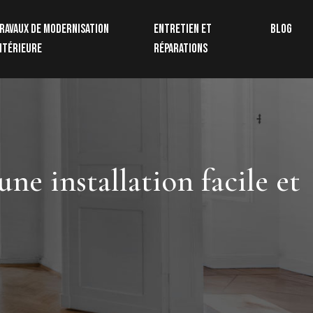
ravaux de modernisation
Entretien et
Blog
ntérieure
réparations
ne installation facile et