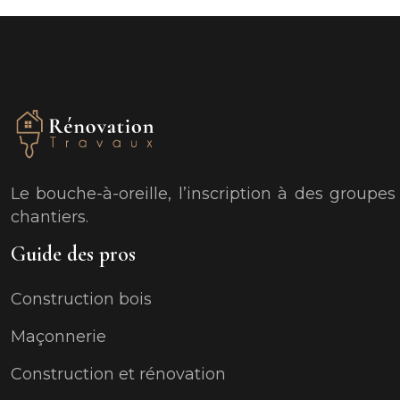
Le bouche-à-oreille, l’inscription à des groupe
chantiers.
Guide des pros
Construction bois
Maçonnerie
Construction et rénovation