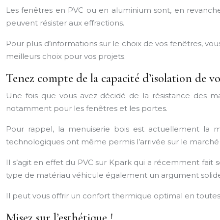
Les fenêtres en PVC ou en aluminium sont, en revanche,
peuvent résister aux effractions.
Pour plus d’informations sur le choix de vos fenêtres, v
meilleurs choix pour vos projets.
Tenez compte de la capacité d’isolation de vo
Une fois que vous avez décidé de la résistance des maté
notamment pour les fenêtres et les portes.
Pour rappel, la menuiserie bois est actuellement la me
technologiques ont même permis l’arrivée sur le marché 
Il s’agit en effet du PVC sur Kpark qui a récemment fait
type de matériau véhicule également un argument solide 
Il peut vous offrir un confort thermique optimal en toutes s
Misez sur l’esthétique !