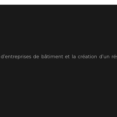
s d’entreprises de bâtiment et la création d’un ré