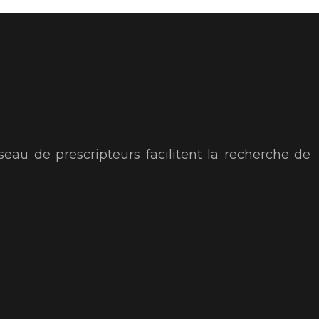
seau de prescripteurs facilitent la recherche de