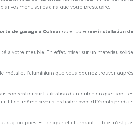
isir vos menuiseries ainsi que votre prestataire.
orte de garage à Colmar
ou encore une
installation de
té à votre meuble. En effet, miser sur un matériau solide
 le métal et l’aluminium que vous pourrez trouver auprès
us concentrer sur l’utilisation du meuble en question. Les
r. Et ce, même si vous les traitez avec différents produits
riaux appropriés. Esthétique et charmant, le bois n’est pas