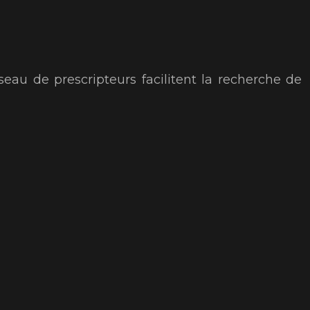
seau de prescripteurs facilitent la recherche de