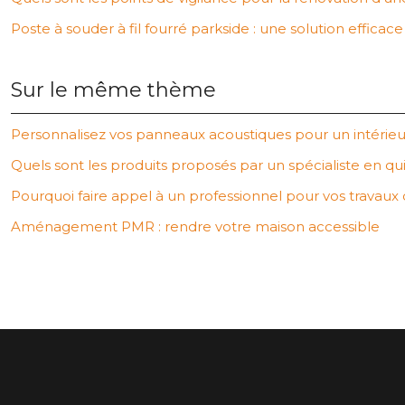
Poste à souder à fil fourré parkside : une solution efficac
Sur le même thème
Personnalisez vos panneaux acoustiques pour un intérieu
Quels sont les produits proposés par un spécialiste en quin
Pourquoi faire appel à un professionnel pour vos travaux d
Aménagement PMR : rendre votre maison accessible