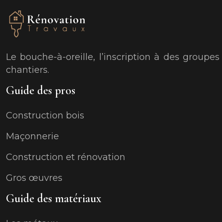
Le bouche-à-oreille, l’inscription à des groupe
chantiers.
Guide des pros
Construction bois
Maçonnerie
Construction et rénovation
Gros œuvres
Guide des matériaux