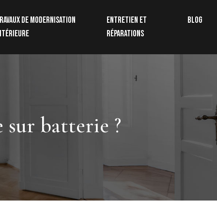
ravaux de modernisation
Entretien et
Blog
ntérieure
réparations
sur batterie ?