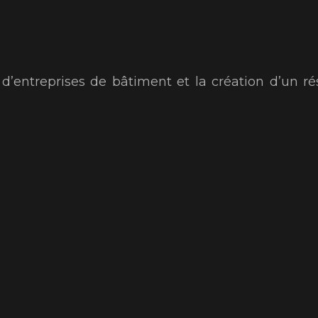
s d’entreprises de bâtiment et la création d’un ré