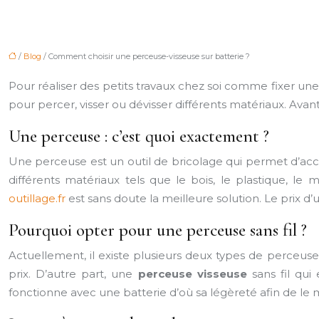
/
Blog
/ Comment choisir une perceuse-visseuse sur batterie ?
Pour réaliser des petits travaux chez soi comme fixer une
pour percer, visser ou dévisser différents matériaux. Avant 
Une perceuse : c’est quoi exactement ?
Une perceuse est un outil de bricolage qui permet d’acc
différents matériaux tels que le bois, le plastique, le
outillage.fr
est sans doute la meilleure solution. Le prix d
Pourquoi opter pour une perceuse sans fil ?
Actuellement, il existe plusieurs deux types de perceuse
prix. D’autre part, une
perceuse visseuse
sans fil qui
fonctionne avec une batterie d’où sa légèreté afin de le 