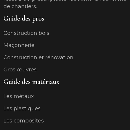
de chantiers.
Guide des pros
Construction bois
Maçonnerie
Construction et rénovation
Gros œuvres
Guide des matériaux
Les métaux
Les plastiques
Les composites