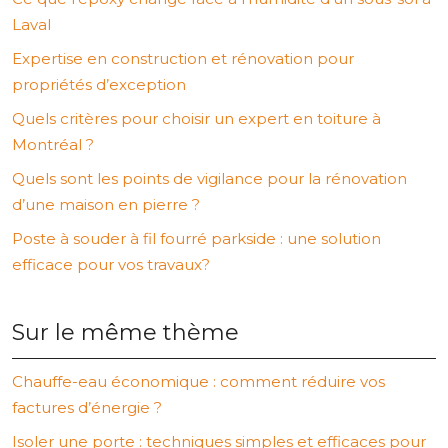
Laval
Expertise en construction et rénovation pour
propriétés d’exception
Quels critères pour choisir un expert en toiture à
Montréal ?
Quels sont les points de vigilance pour la rénovation
d’une maison en pierre ?
Poste à souder à fil fourré parkside : une solution
efficace pour vos travaux?
Sur le même thème
Chauffe-eau économique : comment réduire vos
factures d’énergie ?
Isoler une porte : techniques simples et efficaces pour