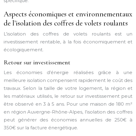
spécifique.
Aspects économiques et environnementaux
de l’isolation des coffres de volets roulants
L’isolation des coffres de volets roulants est un
investissement rentable, à la fois économiquement et
écologiquement.
Retour sur investissement
Les économies d’énergie réalisées grâce à une
meilleure isolation compensent rapidement le coût des
travaux. Selon la taille de votre logement, la région et
les matériaux utilisés, le retour sur investissement peut
être observé en 3 à 5 ans. Pour une maison de 180 m²
en région Auvergne-Rhône-Alpes, l’isolation des coffres
peut générer des économies annuelles de 250€ à
350€ sur la facture énergétique.