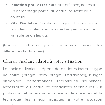
Isolation par l’extérieur:
Plus efficace, nécessite
un démontage partiel du coffre, souvent plus
coûteux.
Kits d’isolation:
Solution pratique et rapide, idéale
pour les bricoleurs expérimentés, performance
variable selon les kits.
(Insérer ici des images ou schémas illustrant les
différentes techniques)
Choisir l’isolant adapté à votre situation
Le choix de l’isolant dépend de plusieurs facteurs: type
de coffre (intégral, semi-intégral, traditionnel), budget
disponible, performances thermiques souhaitées,
accessibilité du coffre et contraintes techniques. Un
professionnel pourra vous conseiller le matériau et la
technique les mieux adaptés à votre situation