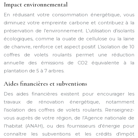
Impact environnemental
En réduisant votre consommation énergétique, vous
diminuez votre empreinte carbone et contribuez à la
préservation de l’environnement. L’utilisation d’isolants
écologiques, comme la ouate de cellulose ou la laine
de chanvre, renforce cet aspect positif. L’isolation de 10
coffres de volets roulants permet une réduction
annuelle des émissions de CO2 équivalente à la
plantation de 5 à 7 arbres.
Aides financières et subventions
Des aides financières existent pour encourager les
travaux de rénovation énergétique, notamment
l’isolation des coffres de volets roulants. Renseignez-
vous auprès de votre région, de l’Agence nationale de
l’habitat (ANAH), ou des fournisseurs d’énergie pour
connaître les subventions et les crédits d’impôt