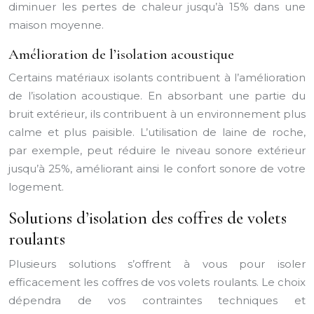
diminuer les pertes de chaleur jusqu’à 15% dans une
maison moyenne.
Amélioration de l’isolation acoustique
Certains matériaux isolants contribuent à l’amélioration
de l’isolation acoustique. En absorbant une partie du
bruit extérieur, ils contribuent à un environnement plus
calme et plus paisible. L’utilisation de laine de roche,
par exemple, peut réduire le niveau sonore extérieur
jusqu’à 25%, améliorant ainsi le confort sonore de votre
logement.
Solutions d’isolation des coffres de volets
roulants
Plusieurs solutions s’offrent à vous pour isoler
efficacement les coffres de vos volets roulants. Le choix
dépendra de vos contraintes techniques et