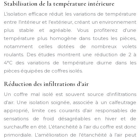
Stabilisation de la température intérieure
L’isolation efficace réduit les variations de température
entre l’intérieur et l’extérieur, créant un environnement
plus stable et agréable. Vous profiterez d’une
température plus homogène dans toutes les pièces,
notamment celles dotées de nombreux volets
roulants. Des études montrent une réduction de 2 à
4°C des variations de température diurne dans les
pièces équipées de coffres isolés.
Réduction des infiltrations d’air
Un coffre mal isolé est souvent source d’infiltrations
d’air. Une isolation soignée, associée à un calfeutrage
approprié, limite ces courants d’air responsables de
sensations de froid désagréables en hiver et de
surchauffe en été. L’étanchéité à l’air du coffre est donc
primordiale. L’amélioration de l’étanchéité à l’air peut