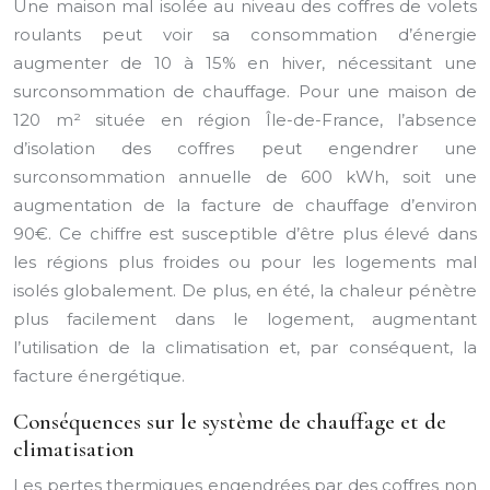
Une maison mal isolée au niveau des coffres de volets
roulants peut voir sa consommation d’énergie
augmenter de 10 à 15% en hiver, nécessitant une
surconsommation de chauffage. Pour une maison de
120 m² située en région Île-de-France, l’absence
d’isolation des coffres peut engendrer une
surconsommation annuelle de 600 kWh, soit une
augmentation de la facture de chauffage d’environ
90€. Ce chiffre est susceptible d’être plus élevé dans
les régions plus froides ou pour les logements mal
isolés globalement. De plus, en été, la chaleur pénètre
plus facilement dans le logement, augmentant
l’utilisation de la climatisation et, par conséquent, la
facture énergétique.
Conséquences sur le système de chauffage et de
climatisation
Les pertes thermiques engendrées par des coffres non