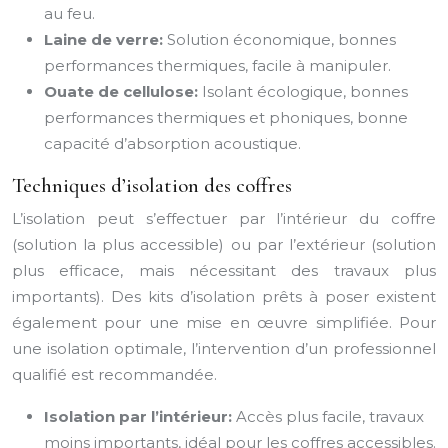
au feu.
Laine de verre:
Solution économique, bonnes
performances thermiques, facile à manipuler.
Ouate de cellulose:
Isolant écologique, bonnes
performances thermiques et phoniques, bonne
capacité d’absorption acoustique.
Techniques d’isolation des coffres
L’isolation peut s’effectuer par l’intérieur du coffre
(solution la plus accessible) ou par l’extérieur (solution
plus efficace, mais nécessitant des travaux plus
importants). Des kits d’isolation prêts à poser existent
également pour une mise en œuvre simplifiée. Pour
une isolation optimale, l’intervention d’un professionnel
qualifié est recommandée.
Isolation par l’intérieur:
Accès plus facile, travaux
moins importants, idéal pour les coffres accessibles.