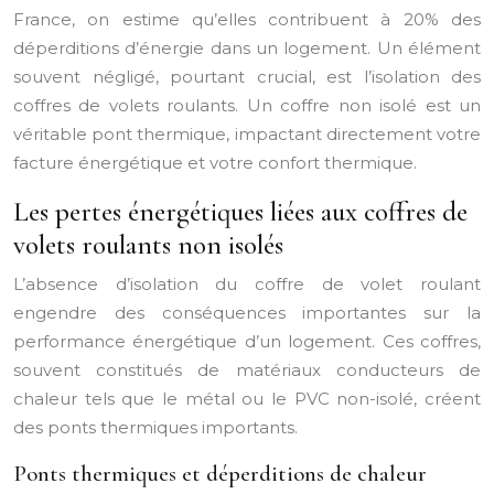
France, on estime qu’elles contribuent à 20% des
déperditions d’énergie dans un logement. Un élément
souvent négligé, pourtant crucial, est l’isolation des
coffres de volets roulants. Un coffre non isolé est un
véritable pont thermique, impactant directement votre
facture énergétique et votre confort thermique.
Les pertes énergétiques liées aux coffres de
volets roulants non isolés
L’absence d’isolation du coffre de volet roulant
engendre des conséquences importantes sur la
performance énergétique d’un logement. Ces coffres,
souvent constitués de matériaux conducteurs de
chaleur tels que le métal ou le PVC non-isolé, créent
des ponts thermiques importants.
Ponts thermiques et déperditions de chaleur