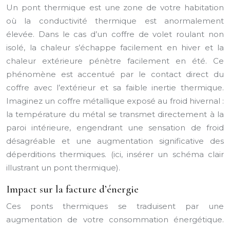
Un pont thermique est une zone de votre habitation
où la conductivité thermique est anormalement
élevée. Dans le cas d’un coffre de volet roulant non
isolé, la chaleur s’échappe facilement en hiver et la
chaleur extérieure pénètre facilement en été. Ce
phénomène est accentué par le contact direct du
coffre avec l’extérieur et sa faible inertie thermique.
Imaginez un coffre métallique exposé au froid hivernal :
la température du métal se transmet directement à la
paroi intérieure, engendrant une sensation de froid
désagréable et une augmentation significative des
déperditions thermiques. (ici, insérer un schéma clair
illustrant un pont thermique).
Impact sur la facture d’énergie
Ces ponts thermiques se traduisent par une
augmentation de votre consommation énergétique.