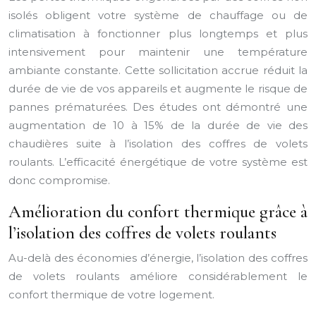
isolés obligent votre système de chauffage ou de
climatisation à fonctionner plus longtemps et plus
intensivement pour maintenir une température
ambiante constante. Cette sollicitation accrue réduit la
durée de vie de vos appareils et augmente le risque de
pannes prématurées. Des études ont démontré une
augmentation de 10 à 15% de la durée de vie des
chaudières suite à l’isolation des coffres de volets
roulants. L’efficacité énergétique de votre système est
donc compromise.
Amélioration du confort thermique grâce à
l’isolation des coffres de volets roulants
Au-delà des économies d’énergie, l’isolation des coffres
de volets roulants améliore considérablement le
confort thermique de votre logement.