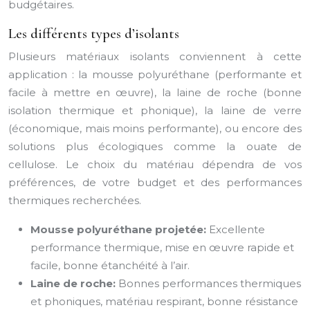
budgétaires.
Les différents types d’isolants
Plusieurs matériaux isolants conviennent à cette
application : la mousse polyuréthane (performante et
facile à mettre en œuvre), la laine de roche (bonne
isolation thermique et phonique), la laine de verre
(économique, mais moins performante), ou encore des
solutions plus écologiques comme la ouate de
cellulose. Le choix du matériau dépendra de vos
préférences, de votre budget et des performances
thermiques recherchées.
Mousse polyuréthane projetée:
Excellente
performance thermique, mise en œuvre rapide et
facile, bonne étanchéité à l’air.
Laine de roche:
Bonnes performances thermiques
et phoniques, matériau respirant, bonne résistance