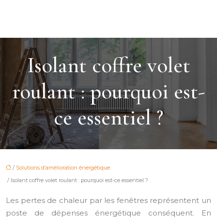
Isolant coffre volet
roulant : pourquoi est-
ce essentiel ?
/
Solutions d’amélioration énergétique
/ Isolant coffre volet roulant : pourquoi est-ce essentiel ?
Les pertes de chaleur par les fenêtres représentent un
poste de dépenses énergétique conséquent. En