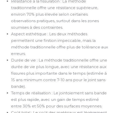
Résistance à la fissuration : La méthode
traditionnelle offre une résistance supérieure,
environ 70% plus élevée selon certaines
observations pratiques, surtout dans les zones
soumises à des contraintes.
Aspect esthétique : Les deux méthodes
permettent une finition impeccable, mais la
méthode traditionnelle offre plus de tolérance aux
erreurs.
Durée de vie : La méthode traditionnelle offre une
durée de vie plus longue, avec une résistance aux
fissures plus importante dans le temps (estimée à
15 ans minimum contre 7-10 ans pour le joint sans
bande).
Temps de réalisation : Le jointoiement sans bande
est plus rapide, avec un gain de temps estimé
entre 30% et 50% pour des surfaces moyennes.
Coût total : Le coût des matériaux est légèrement