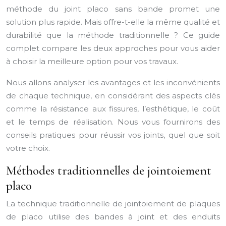
méthode du joint placo sans bande promet une
solution plus rapide. Mais offre-t-elle la même qualité et
durabilité que la méthode traditionnelle ? Ce guide
complet compare les deux approches pour vous aider
à choisir la meilleure option pour vos travaux.
Nous allons analyser les avantages et les inconvénients
de chaque technique, en considérant des aspects clés
comme la résistance aux fissures, l’esthétique, le coût
et le temps de réalisation. Nous vous fournirons des
conseils pratiques pour réussir vos joints, quel que soit
votre choix.
Méthodes traditionnelles de jointoiement
placo
La technique traditionnelle de jointoiement de plaques
de placo utilise des bandes à joint et des enduits