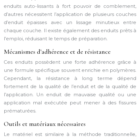
enduits auto-lissants à fort pouvoir de comblement,
d’autres nécessitent l’application de plusieurs couches
d’enduit épaisses avec un lissage minutieux entre
chaque couche. Il existe également des enduits prêts à
l’emploi, réduisant le temps de préparation.
Mécanismes d’adhérence et de résistance
Ces enduits possèdent une forte adhérence grâce à
une formule spécifique souvent enrichie en polymères.
Cependant, la résistance à long terme dépend
fortement de la qualité de l’enduit et de la qualité de
l’application. Un enduit de mauvaise qualité ou une
application mal exécutée peut mener à des fissures
prématurées.
Outils et matériaux nécessaires
Le matériel est similaire à la méthode traditionnelle,