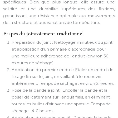
spécifiques. Bien que plus longue, elle assure une
solidité et une durabilité supérieures des finitions,
garantissant une résistance optimale aux mouvements
de la structure et aux variations de température.
Etapes du jointoiement traditionnel
Préparation du joint : Nettoyage minutieux du joint
et application d’un primaire d’accrochage pour
une meilleure adhérence de l’enduit (environ 30
minutes de séchage).
Application du premier enduit : Étaler un enduit de
lissage fin sur le joint, en veillant à le recouvrir
entièrement. Temps de séchage : environ 2 heures.
Pose de la bande à joint : Encoller la bande et la
poser délicatement sur l’enduit frais, en éliminant
toutes les bulles d’air avec une spatule. Temps de
séchage : 4-6 heures.
Application du second enduit : Recouvrir la bande