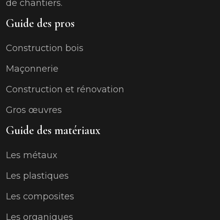
de chantiers.
Guide des pros
Construction bois
Maçonnerie
Construction et rénovation
Gros œuvres
Guide des matériaux
Les métaux
Les plastiques
Les composites
Les organiques