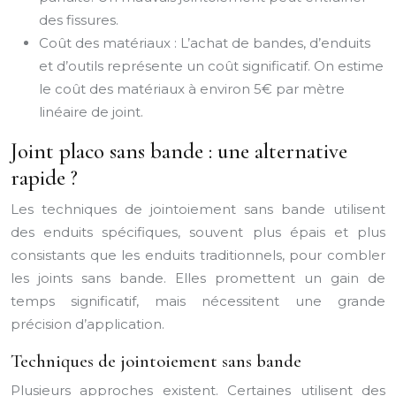
des fissures.
Coût des matériaux : L’achat de bandes, d’enduits
et d’outils représente un coût significatif. On estime
le coût des matériaux à environ 5€ par mètre
linéaire de joint.
Joint placo sans bande : une alternative
rapide ?
Les techniques de jointoiement sans bande utilisent
des enduits spécifiques, souvent plus épais et plus
consistants que les enduits traditionnels, pour combler
les joints sans bande. Elles promettent un gain de
temps significatif, mais nécessitent une grande
précision d’application.
Techniques de jointoiement sans bande
Plusieurs approches existent. Certaines utilisent des