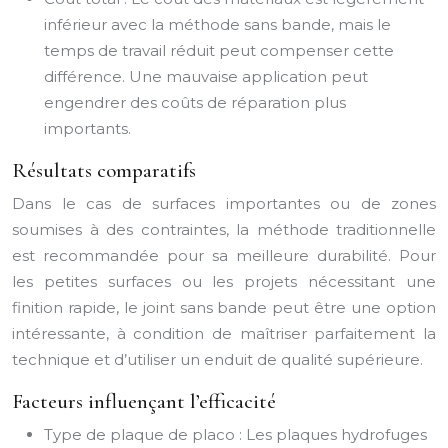
inférieur avec la méthode sans bande, mais le
temps de travail réduit peut compenser cette
différence. Une mauvaise application peut
engendrer des coûts de réparation plus
importants.
Résultats comparatifs
Dans le cas de surfaces importantes ou de zones
soumises à des contraintes, la méthode traditionnelle
est recommandée pour sa meilleure durabilité. Pour
les petites surfaces ou les projets nécessitant une
finition rapide, le joint sans bande peut être une option
intéressante, à condition de maîtriser parfaitement la
technique et d’utiliser un enduit de qualité supérieure.
Facteurs influençant l’efficacité
Type de plaque de placo : Les plaques hydrofuges