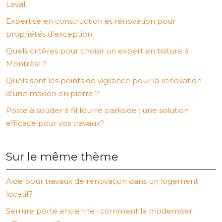
Laval
Expertise en construction et rénovation pour
propriétés d’exception
Quels critères pour choisir un expert en toiture à
Montréal ?
Quels sont les points de vigilance pour la rénovation
d’une maison en pierre ?
Poste à souder à fil fourré parkside : une solution
efficace pour vos travaux?
Sur le même thème
Aide pour travaux de rénovation dans un logement
locatif?
Serrure porte ancienne : comment la moderniser