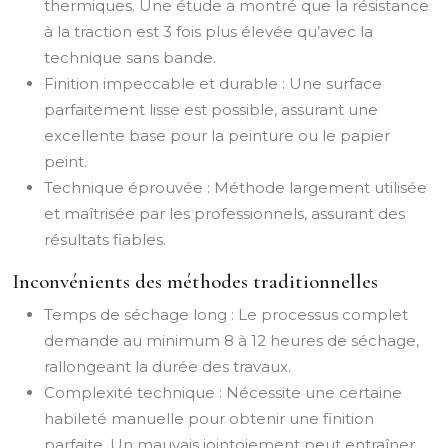
thermiques. Une étude a montré que la résistance
à la traction est 3 fois plus élevée qu’avec la
technique sans bande.
Finition impeccable et durable : Une surface
parfaitement lisse est possible, assurant une
excellente base pour la peinture ou le papier
peint.
Technique éprouvée : Méthode largement utilisée
et maîtrisée par les professionnels, assurant des
résultats fiables.
Inconvénients des méthodes traditionnelles
Temps de séchage long : Le processus complet
demande au minimum 8 à 12 heures de séchage,
rallongeant la durée des travaux.
Complexité technique : Nécessite une certaine
habileté manuelle pour obtenir une finition
parfaite. Un mauvais jointoiement peut entraîner