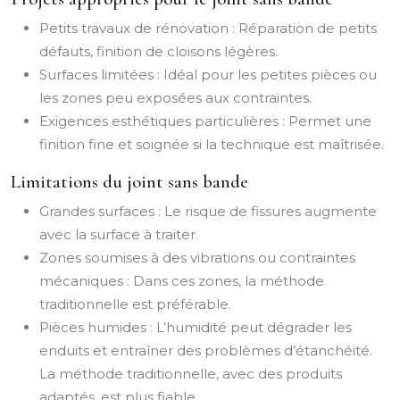
Petits travaux de rénovation : Réparation de petits
défauts, finition de cloisons légères.
Surfaces limitées : Idéal pour les petites pièces ou
les zones peu exposées aux contraintes.
Exigences esthétiques particulières : Permet une
finition fine et soignée si la technique est maîtrisée.
Limitations du joint sans bande
Grandes surfaces : Le risque de fissures augmente
avec la surface à traiter.
Zones soumises à des vibrations ou contraintes
mécaniques : Dans ces zones, la méthode
traditionnelle est préférable.
Pièces humides : L’humidité peut dégrader les
enduits et entraîner des problèmes d’étanchéité.
La méthode traditionnelle, avec des produits
adaptés, est plus fiable.