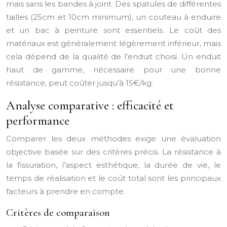
mais sans les bandes à joint. Des spatules de différentes
tailles (25cm et 10cm minimum), un couteau à enduire
et un bac à peinture sont essentiels. Le coût des
matériaux est généralement légèrement inférieur, mais
cela dépend de la qualité de l’enduit choisi. Un enduit
haut de gamme, nécessaire pour une bonne
résistance, peut coûter jusqu’à 15€/kg.
Analyse comparative : efficacité et
performance
Comparer les deux méthodes exige une évaluation
objective basée sur des critères précis. La résistance à
la fissuration, l’aspect esthétique, la durée de vie, le
temps de réalisation et le coût total sont les principaux
facteurs à prendre en compte.
Critères de comparaison