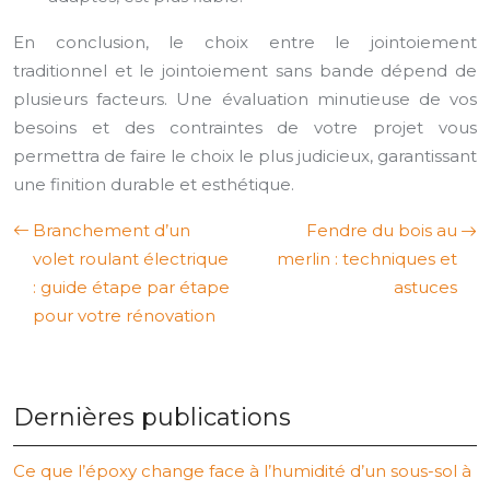
En conclusion, le choix entre le jointoiement
traditionnel et le jointoiement sans bande dépend de
plusieurs facteurs. Une évaluation minutieuse de vos
besoins et des contraintes de votre projet vous
permettra de faire le choix le plus judicieux, garantissant
une finition durable et esthétique.
Branchement d’un
Fendre du bois au
volet roulant électrique
merlin : techniques et
: guide étape par étape
astuces
pour votre rénovation
Dernières publications
Ce que l’époxy change face à l’humidité d’un sous-sol à