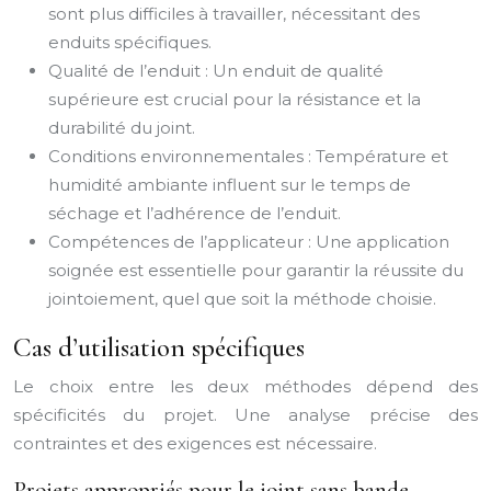
sont plus difficiles à travailler, nécessitant des
enduits spécifiques.
Qualité de l’enduit : Un enduit de qualité
supérieure est crucial pour la résistance et la
durabilité du joint.
Conditions environnementales : Température et
humidité ambiante influent sur le temps de
séchage et l’adhérence de l’enduit.
Compétences de l’applicateur : Une application
soignée est essentielle pour garantir la réussite du
jointoiement, quel que soit la méthode choisie.
Cas d’utilisation spécifiques
Le choix entre les deux méthodes dépend des
spécificités du projet. Une analyse précise des
contraintes et des exigences est nécessaire.
Projets appropriés pour le joint sans bande