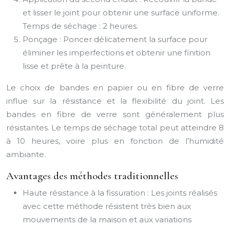
et lisser le joint pour obtenir une surface uniforme.
Temps de séchage : 2 heures.
Ponçage : Poncer délicatement la surface pour
éliminer les imperfections et obtenir une finition
lisse et prête à la peinture.
Le choix de bandes en papier ou en fibre de verre
influe sur la résistance et la flexibilité du joint. Les
bandes en fibre de verre sont généralement plus
résistantes. Le temps de séchage total peut atteindre 8
à 10 heures, voire plus en fonction de l’humidité
ambiante.
Avantages des méthodes traditionnelles
Haute résistance à la fissuration : Les joints réalisés
avec cette méthode résistent très bien aux
mouvements de la maison et aux variations