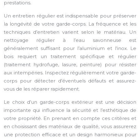
prestations.
Un entretien régulier est indispensable pour préserver
la longévité de votre garde-corps. La fréquence et les
techniques d’entretien varient selon le matériau. Un
nettoyage régulier à l’eau savonneuse est
généralement suffisant pour l’aluminium et l’inox. Le
bois requiert un traitement spécifique et régulier
(traitement hydrofuge, lasure, peinture) pour résister
aux intempéries. Inspectez régulièrement votre garde-
corps pour détecter d’éventuels défauts et assurez-
vous de les réparer rapidement.
Le choix d’un garde-corps extérieur est une décision
importante qui influence la sécurité et l’esthétique de
votre propriété. En prenant en compte ces critères et
en choisissant des matériaux de qualité, vous assurerez
une protection efficace et un design harmonieux pour