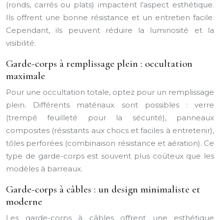
(ronds, carrés ou plats) impactent l’aspect esthétique.
Ils offrent une bonne résistance et un entretien facile.
Cependant, ils peuvent réduire la luminosité et la
visibilité.
Garde-corps à remplissage plein : occultation
maximale
Pour une occultation totale, optez pour un remplissage
plein. Différents matériaux sont possibles : verre
(trempé feuilleté pour la sécurité), panneaux
composites (résistants aux chocs et faciles à entretenir),
tôles perforées (combinaison résistance et aération). Ce
type de garde-corps est souvent plus coûteux que les
modèles à barreaux.
Garde-corps à câbles : un design minimaliste et
moderne
Les garde-corps à câbles offrent une esthétique