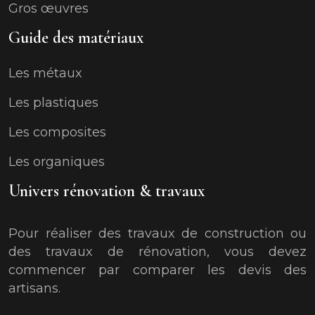
Gros œuvres
Guide des matériaux
Les métaux
Les plastiques
Les composites
Les organiques
Univers rénovation & travaux
Pour réaliser des travaux de construction ou
des travaux de rénovation, vous devez
commencer par comparer les devis des
artisans.