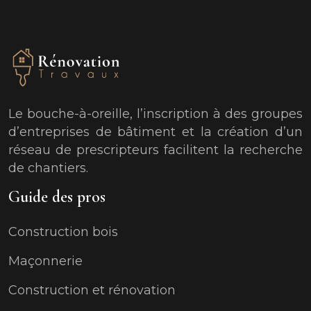
Le bouche-à-oreille, l’inscription à des groupes
d’entreprises de bâtiment et la création d’un
réseau de prescripteurs facilitent la recherche
de chantiers.
Guide des pros
Construction bois
Maçonnerie
Construction et rénovation