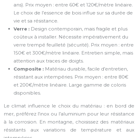
ans). Prix moyen : entre 60€ et 120€/mètre linéaire.
Le choix de l’essence de bois influe sur sa durée de
vie et sa résistance.
Verre :
Design contemporain, mais fragile et plus
coûteux à installer. Nécessite impérativement du
verre trempé feuilleté (sécurité). Prix moyen : entre
150€ et 300€/mètre linéaire. Entretien simple, mais
attention aux traces de doigts.
Composite :
Matériau durable, facile d’entretien,
résistant aux intempéries. Prix moyen : entre 80€
et 200€/mètre linéaire. Large gamme de coloris
disponibles.
Le climat influence le choix du matériau : en bord de
mer, préférez l’inox ou l’aluminium pour leur résistance
à la corrosion. En montagne, choisissez des matériaux
résistants aux variations de température et aux
intempéries.