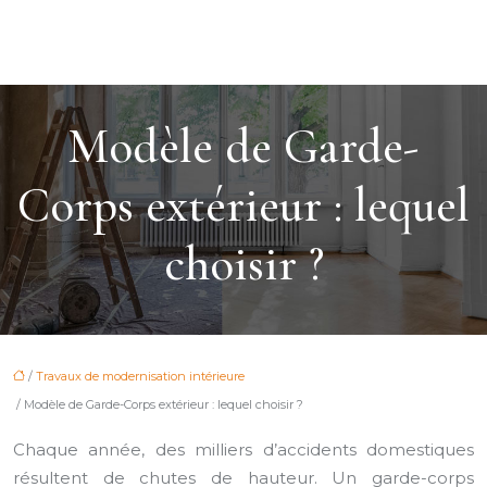
Modèle de Garde-
Corps extérieur : lequel
choisir ?
/
Travaux de modernisation intérieure
/ Modèle de Garde-Corps extérieur : lequel choisir ?
Chaque année, des milliers d’accidents domestiques
résultent de chutes de hauteur. Un garde-corps