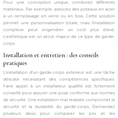
Pour une conception unique, combinez différents
matériaux. Par exemple, associez des poteaux en acier
à un remplissage en verre ou en bois. Cette solution
permet une personnalisation totale, mais l’installation
complexe peut engendrer un coût plus élevé.
L’esthétique est un atout majeur de ce type de garde-
corps.
Installation et entretien : des conseils
pratiques
L’installation d’un garde-corps extérieur est une tâche
délicate nécessitant des compétences spécifiques.
Faire appel à un installateur qualifié est fortement
conseillé pour assurer une pose conforme aux normes
de sécurité. Une installation mal réalisée compromet la
sécurité et la durabilité du garde-corps. Demandez
plusieurs devis pour comparer les prix et les