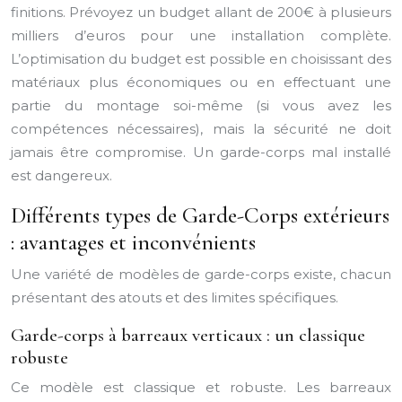
finitions. Prévoyez un budget allant de 200€ à plusieurs
milliers d’euros pour une installation complète.
L’optimisation du budget est possible en choisissant des
matériaux plus économiques ou en effectuant une
partie du montage soi-même (si vous avez les
compétences nécessaires), mais la sécurité ne doit
jamais être compromise. Un garde-corps mal installé
est dangereux.
Différents types de Garde-Corps extérieurs
: avantages et inconvénients
Une variété de modèles de garde-corps existe, chacun
présentant des atouts et des limites spécifiques.
Garde-corps à barreaux verticaux : un classique
robuste
Ce modèle est classique et robuste. Les barreaux