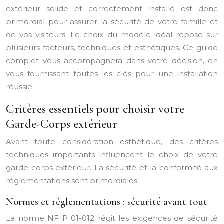
extérieur solide et correctement installé est donc
primordial pour assurer la sécurité de votre famille et
de vos visiteurs. Le choix du modèle idéal repose sur
plusieurs facteurs, techniques et esthétiques. Ce guide
complet vous accompagnera dans votre décision, en
vous fournissant toutes les clés pour une installation
réussie.
Critères essentiels pour choisir votre
Garde-Corps extérieur
Avant toute considération esthétique, des critères
techniques importants influencent le choix de votre
garde-corps extérieur. La sécurité et la conformité aux
réglementations sont primordiales.
Normes et réglementations : sécurité avant tout
La norme NF P 01-012 régit les exigences de sécurité