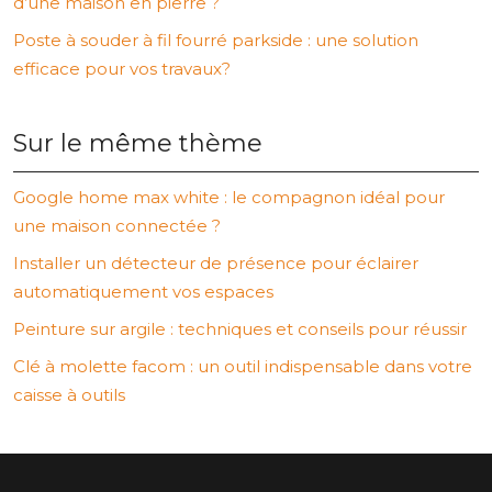
d’une maison en pierre ?
Poste à souder à fil fourré parkside : une solution
efficace pour vos travaux?
Sur le même thème
Google home max white : le compagnon idéal pour
une maison connectée ?
Installer un détecteur de présence pour éclairer
automatiquement vos espaces
Peinture sur argile : techniques et conseils pour réussir
Clé à molette facom : un outil indispensable dans votre
caisse à outils