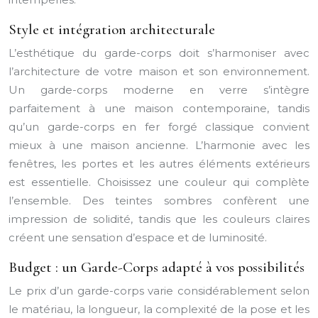
Style et intégration architecturale
L’esthétique du garde-corps doit s’harmoniser avec
l’architecture de votre maison et son environnement.
Un garde-corps moderne en verre s’intègre
parfaitement à une maison contemporaine, tandis
qu’un garde-corps en fer forgé classique convient
mieux à une maison ancienne. L’harmonie avec les
fenêtres, les portes et les autres éléments extérieurs
est essentielle. Choisissez une couleur qui complète
l’ensemble. Des teintes sombres confèrent une
impression de solidité, tandis que les couleurs claires
créent une sensation d’espace et de luminosité.
Budget : un Garde-Corps adapté à vos possibilités
Le prix d’un garde-corps varie considérablement selon
le matériau, la longueur, la complexité de la pose et les