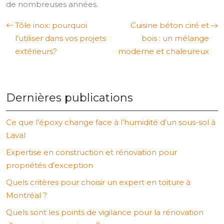
de nombreuses années.
Tôle inox: pourquoi
Cuisine béton ciré et
l’utiliser dans vos projets
bois : un mélange
extérieurs?
moderne et chaleureux
Dernières publications
Ce que l’époxy change face à l’humidité d’un sous-sol à
Laval
Expertise en construction et rénovation pour
propriétés d’exception
Quels critères pour choisir un expert en toiture à
Montréal ?
Quels sont les points de vigilance pour la rénovation