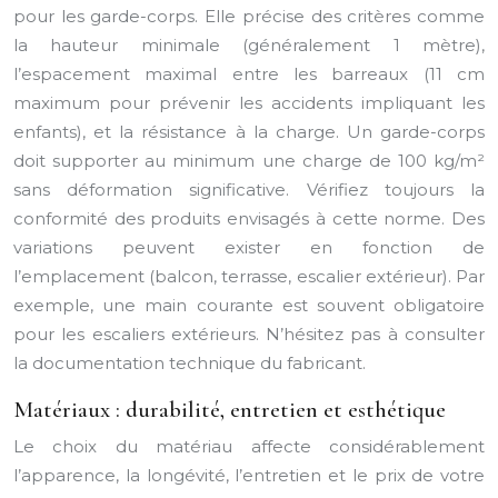
pour les garde-corps. Elle précise des critères comme
la hauteur minimale (généralement 1 mètre),
l’espacement maximal entre les barreaux (11 cm
maximum pour prévenir les accidents impliquant les
enfants), et la résistance à la charge. Un garde-corps
doit supporter au minimum une charge de 100 kg/m²
sans déformation significative. Vérifiez toujours la
conformité des produits envisagés à cette norme. Des
variations peuvent exister en fonction de
l’emplacement (balcon, terrasse, escalier extérieur). Par
exemple, une main courante est souvent obligatoire
pour les escaliers extérieurs. N’hésitez pas à consulter
la documentation technique du fabricant.
Matériaux : durabilité, entretien et esthétique
Le choix du matériau affecte considérablement
l’apparence, la longévité, l’entretien et le prix de votre