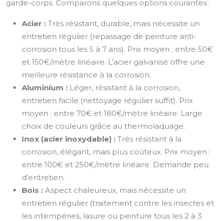
garde-corps. Comparons quelques options courantes :
Acier :
Très résistant, durable, mais nécessite un
entretien régulier (repassage de peinture anti-
corrosion tous les 5 à 7 ans). Prix moyen : entre 50€
et 150€/mètre linéaire. L’acier galvanisé offre une
meilleure résistance à la corrosion.
Aluminium :
Léger, résistant à la corrosion,
entretien facile (nettoyage régulier suffit). Prix
moyen : entre 70€ et 180€/mètre linéaire. Large
choix de couleurs grâce au thermolaquage.
Inox (acier inoxydable) :
Très résistant à la
corrosion, élégant, mais plus coûteux. Prix moyen :
entre 100€ et 250€/mètre linéaire. Demande peu
d’entretien.
Bois :
Aspect chaleureux, mais nécessite un
entretien régulier (traitement contre les insectes et
les intempéries, lasure ou peinture tous les 2 à 3