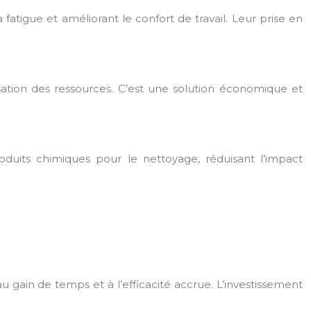
 fatigue et améliorant le confort de travail. Leur prise en
lisation des ressources. C’est une solution économique et
oduits chimiques pour le nettoyage, réduisant l’impact
au gain de temps et à l’efficacité accrue. L’investissement