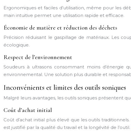
Ergonomiques et faciles d’utilisation, même pour les début
main intuitive permet une utilisation rapide et efficace.
Économie de matière et réduction des déchets
Précision réduisant le gaspillage de matériaux. Les coup
écologique.
Respect de l’environnement
Soudeurs à ultrasons consommant moins d’énergie que l
environnemental. Une solution plus durable et responsab
Inconvénients et limites des outils soniques
Malgré leurs avantages, les outils soniques présentent que
Coût d’achat initial
Coût d’achat initial plus élevé que les outils traditionne
est justifié par la qualité du travail et la longévité de l’outil.