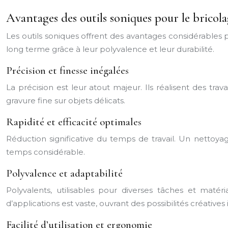
Avantages des outils soniques pour le bricol
Les outils soniques offrent des avantages considérables po
long terme grâce à leur polyvalence et leur durabilité.
Précision et finesse inégalées
La précision est leur atout majeur. Ils réalisent des trav
gravure fine sur objets délicats.
Rapidité et efficacité optimales
Réduction significative du temps de travail. Un nettoya
temps considérable.
Polyvalence et adaptabilité
Polyvalents, utilisables pour diverses tâches et matér
d’applications est vaste, ouvrant des possibilités créatives i
Facilité d’utilisation et ergonomie