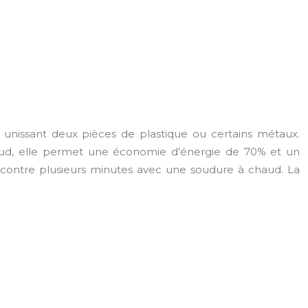
et unissant deux pièces de plastique ou certains métaux.
ud, elle permet une économie d’énergie de 70% et un
contre plusieurs minutes avec une soudure à chaud. La