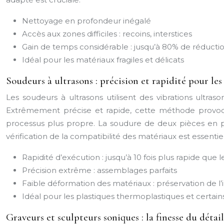
Nettoyage en profondeur inégalé
Accès aux zones difficiles : recoins, interstices
Gain de temps considérable : jusqu’à 80% de réduct
Idéal pour les matériaux fragiles et délicats
Soudeurs à ultrasons : précision et rapidité pour le
Les soudeurs à ultrasons utilisent des vibrations ultra
Extrêmement précise et rapide, cette méthode provo
processus plus propre. La soudure de deux pièces en 
vérification de la compatibilité des matériaux est essentiel
Rapidité d’exécution : jusqu’à 10 fois plus rapide que 
Précision extrême : assemblages parfaits
Faible déformation des matériaux : préservation de l’
Idéal pour les plastiques thermoplastiques et certai
Graveurs et sculpteurs soniques : la finesse du détail