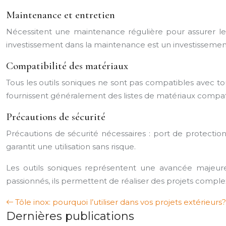
Maintenance et entretien
Nécessitent une maintenance régulière pour assurer le
investissement dans la maintenance est un investissement
Compatibilité des matériaux
Tous les outils soniques ne sont pas compatibles avec tous 
fournissent généralement des listes de matériaux compat
Précautions de sécurité
Précautions de sécurité nécessaires : port de protection
garantit une utilisation sans risque.
Les outils soniques représentent une avancée majeure 
passionnés, ils permettent de réaliser des projets complex
Tôle inox: pourquoi l’utiliser dans vos projets extérieurs?
Dernières publications