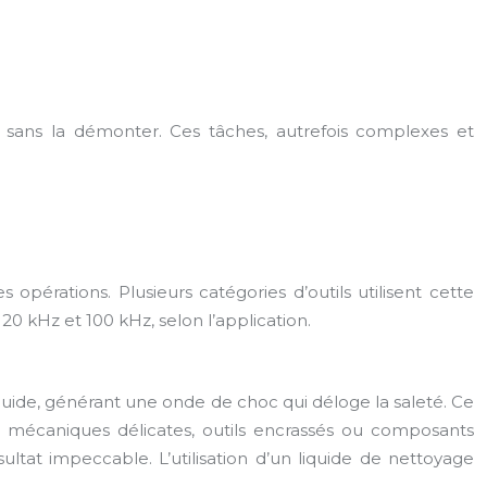
sans la démonter. Ces tâches, autrefois complexes et
 opérations. Plusieurs catégories d’outils utilisent cette
20 kHz et 100 kHz, selon l’application.
quide, générant une onde de choc qui déloge la saleté. Ce
s mécaniques délicates, outils encrassés ou composants
at impeccable. L’utilisation d’un liquide de nettoyage