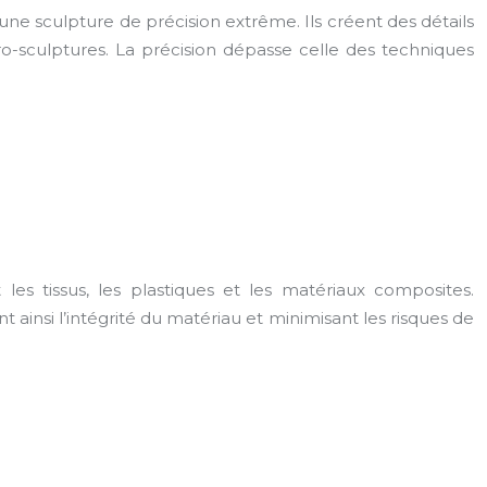
une sculpture de précision extrême. Ils créent des détails
cro-sculptures. La précision dépasse celle des techniques
es tissus, les plastiques et les matériaux composites.
ainsi l’intégrité du matériau et minimisant les risques de