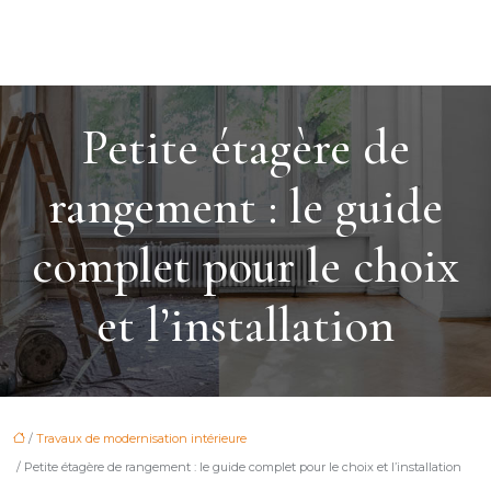
Petite étagère de
rangement : le guide
complet pour le choix
et l’installation
/
Travaux de modernisation intérieure
/ Petite étagère de rangement : le guide complet pour le choix et l’installation