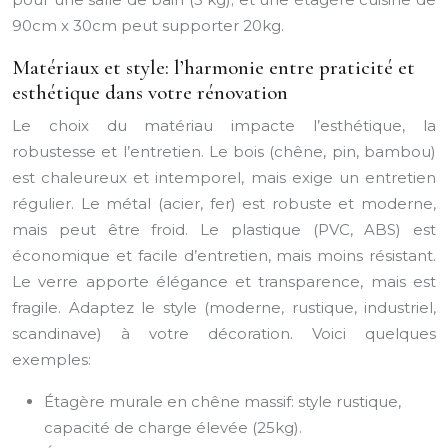
90cm x 30cm peut supporter 20kg.
Matériaux et style: l’harmonie entre praticité et
esthétique dans votre rénovation
Le choix du matériau impacte l’esthétique, la
robustesse et l’entretien. Le bois (chêne, pin, bambou)
est chaleureux et intemporel, mais exige un entretien
régulier. Le métal (acier, fer) est robuste et moderne,
mais peut être froid. Le plastique (PVC, ABS) est
économique et facile d’entretien, mais moins résistant.
Le verre apporte élégance et transparence, mais est
fragile. Adaptez le style (moderne, rustique, industriel,
scandinave) à votre décoration. Voici quelques
exemples:
Étagère murale en chêne massif: style rustique,
capacité de charge élevée (25kg).