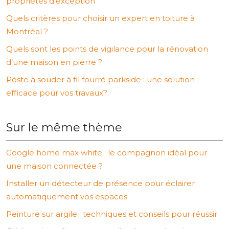
propriétés d’exception
Quels critères pour choisir un expert en toiture à
Montréal ?
Quels sont les points de vigilance pour la rénovation
d’une maison en pierre ?
Poste à souder à fil fourré parkside : une solution
efficace pour vos travaux?
Sur le même thème
Google home max white : le compagnon idéal pour
une maison connectée ?
Installer un détecteur de présence pour éclairer
automatiquement vos espaces
Peinture sur argile : techniques et conseils pour réussir