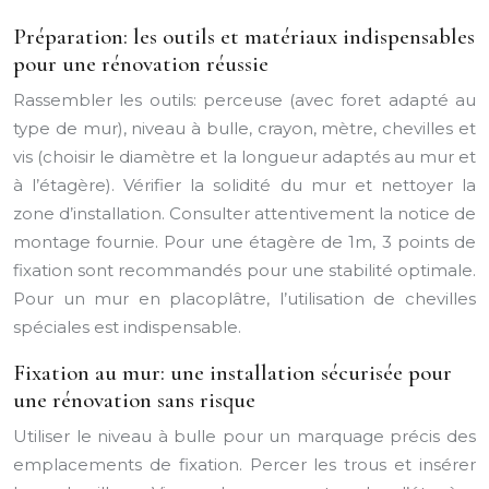
Préparation: les outils et matériaux indispensables
pour une rénovation réussie
Rassembler les outils: perceuse (avec foret adapté au
type de mur), niveau à bulle, crayon, mètre, chevilles et
vis (choisir le diamètre et la longueur adaptés au mur et
à l’étagère). Vérifier la solidité du mur et nettoyer la
zone d’installation. Consulter attentivement la notice de
montage fournie. Pour une étagère de 1m, 3 points de
fixation sont recommandés pour une stabilité optimale.
Pour un mur en placoplâtre, l’utilisation de chevilles
spéciales est indispensable.
Fixation au mur: une installation sécurisée pour
une rénovation sans risque
Utiliser le niveau à bulle pour un marquage précis des
emplacements de fixation. Percer les trous et insérer