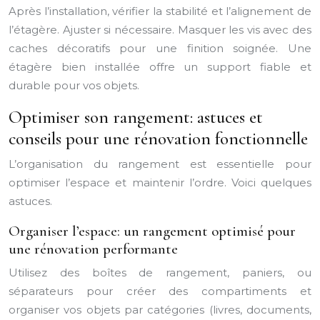
Après l’installation, vérifier la stabilité et l’alignement de
l’étagère. Ajuster si nécessaire. Masquer les vis avec des
caches décoratifs pour une finition soignée. Une
étagère bien installée offre un support fiable et
durable pour vos objets.
Optimiser son rangement: astuces et
conseils pour une rénovation fonctionnelle
L’organisation du rangement est essentielle pour
optimiser l’espace et maintenir l’ordre. Voici quelques
astuces.
Organiser l’espace: un rangement optimisé pour
une rénovation performante
Utilisez des boîtes de rangement, paniers, ou
séparateurs pour créer des compartiments et
organiser vos objets par catégories (livres, documents,