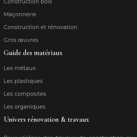
Construction bois
Maçonnerie
Construction et rénovation
Gros œuvres
Guide des matériaux
Les métaux
Les plastiques
Les composites
Les organiques
Univers rénovation & travaux