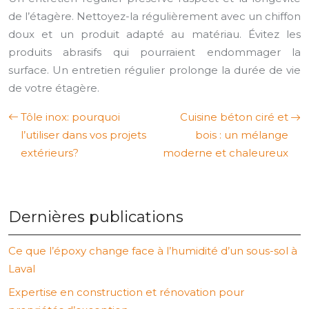
de l’étagère. Nettoyez-la régulièrement avec un chiffon
doux et un produit adapté au matériau. Évitez les
produits abrasifs qui pourraient endommager la
surface. Un entretien régulier prolonge la durée de vie
de votre étagère.
Tôle inox: pourquoi
Cuisine béton ciré et
l’utiliser dans vos projets
bois : un mélange
extérieurs?
moderne et chaleureux
Dernières publications
Ce que l’époxy change face à l’humidité d’un sous-sol à
Laval
Expertise en construction et rénovation pour