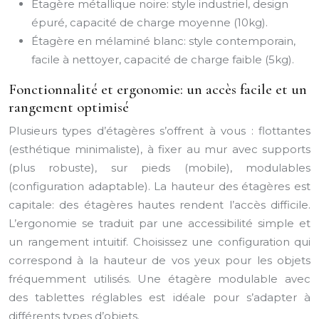
Étagère métallique noire: style industriel, design
épuré, capacité de charge moyenne (10kg).
Étagère en mélaminé blanc: style contemporain,
facile à nettoyer, capacité de charge faible (5kg).
Fonctionnalité et ergonomie: un accès facile et un
rangement optimisé
Plusieurs types d’étagères s’offrent à vous : flottantes
(esthétique minimaliste), à fixer au mur avec supports
(plus robuste), sur pieds (mobile), modulables
(configuration adaptable). La hauteur des étagères est
capitale: des étagères hautes rendent l’accès difficile.
L’ergonomie se traduit par une accessibilité simple et
un rangement intuitif. Choisissez une configuration qui
correspond à la hauteur de vos yeux pour les objets
fréquemment utilisés. Une étagère modulable avec
des tablettes réglables est idéale pour s’adapter à
différents types d’objets.