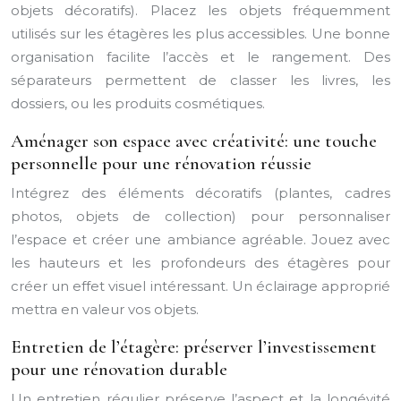
objets décoratifs). Placez les objets fréquemment
utilisés sur les étagères les plus accessibles. Une bonne
organisation facilite l’accès et le rangement. Des
séparateurs permettent de classer les livres, les
dossiers, ou les produits cosmétiques.
Aménager son espace avec créativité: une touche
personnelle pour une rénovation réussie
Intégrez des éléments décoratifs (plantes, cadres
photos, objets de collection) pour personnaliser
l’espace et créer une ambiance agréable. Jouez avec
les hauteurs et les profondeurs des étagères pour
créer un effet visuel intéressant. Un éclairage approprié
mettra en valeur vos objets.
Entretien de l’étagère: préserver l’investissement
pour une rénovation durable
Un entretien régulier préserve l’aspect et la longévité