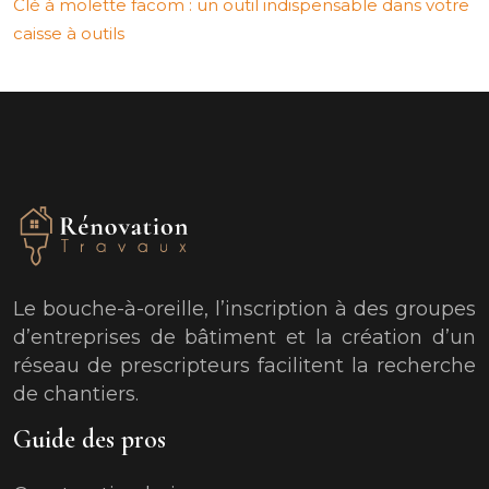
Clé à molette facom : un outil indispensable dans votre
caisse à outils
Le bouche-à-oreille, l’inscription à des groupes
d’entreprises de bâtiment et la création d’un
réseau de prescripteurs facilitent la recherche
de chantiers.
Guide des pros