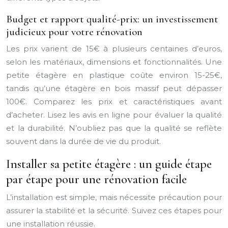
Budget et rapport qualité-prix: un investissement
judicieux pour votre rénovation
Les prix varient de 15€ à plusieurs centaines d’euros,
selon les matériaux, dimensions et fonctionnalités. Une
petite étagère en plastique coûte environ 15-25€,
tandis qu’une étagère en bois massif peut dépasser
100€. Comparez les prix et caractéristiques avant
d’acheter. Lisez les avis en ligne pour évaluer la qualité
et la durabilité. N’oubliez pas que la qualité se reflète
souvent dans la durée de vie du produit.
Installer sa petite étagère : un guide étape
par étape pour une rénovation facile
L’installation est simple, mais nécessite précaution pour
assurer la stabilité et la sécurité. Suivez ces étapes pour
une installation réussie.