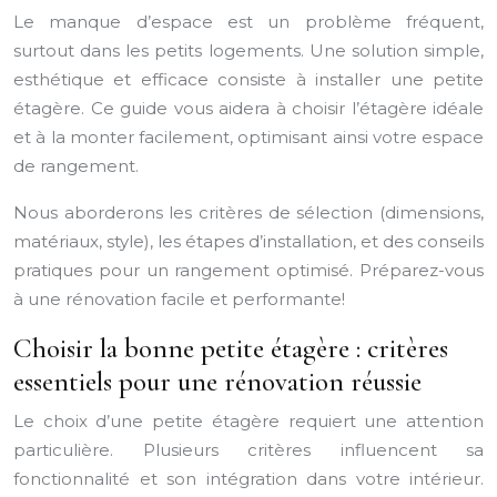
Le manque d’espace est un problème fréquent,
surtout dans les petits logements. Une solution simple,
esthétique et efficace consiste à installer une petite
étagère. Ce guide vous aidera à choisir l’étagère idéale
et à la monter facilement, optimisant ainsi votre espace
de rangement.
Nous aborderons les critères de sélection (dimensions,
matériaux, style), les étapes d’installation, et des conseils
pratiques pour un rangement optimisé. Préparez-vous
à une rénovation facile et performante!
Choisir la bonne petite étagère : critères
essentiels pour une rénovation réussie
Le choix d’une petite étagère requiert une attention
particulière. Plusieurs critères influencent sa
fonctionnalité et son intégration dans votre intérieur.