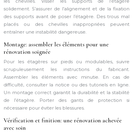
les chevilles. Visser les supports de l’étagère
solidement. S’assurer de l’alignement et de la fixation
des supports avant de poser l’étagère. Des trous mal
placés ou des chevilles inappropriées peuvent
entraîner une instabilité dangereuse.
Montage: assembler les éléments pour une
rénovation soignée
Pour les étagères sur pieds ou modulables, suivre
scrupuleusement les instructions du fabricant.
Assembler les éléments avec minutie. En cas de
difficulté, consulter la notice ou des tutoriels en ligne.
Un montage correct garantit la durabilité et la stabilité
de l’étagère. Porter des gants de protection si
nécessaire pour éviter les blessures.
Vérification et finition: une rénovation achevée
avec soin