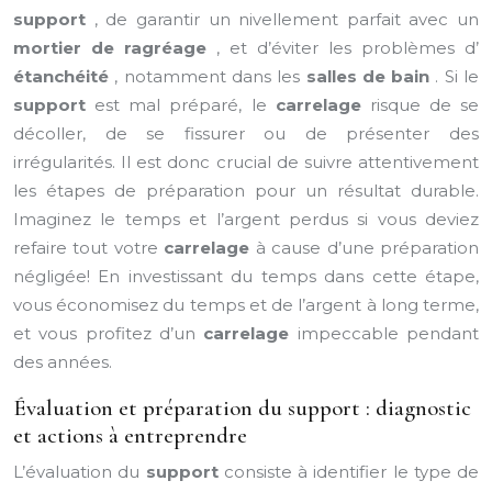
support
, de garantir un nivellement parfait avec un
mortier de ragréage
, et d’éviter les problèmes d’
étanchéité
, notamment dans les
salles de bain
. Si le
support
est mal préparé, le
carrelage
risque de se
décoller, de se fissurer ou de présenter des
irrégularités. Il est donc crucial de suivre attentivement
les étapes de préparation pour un résultat durable.
Imaginez le temps et l’argent perdus si vous deviez
refaire tout votre
carrelage
à cause d’une préparation
négligée! En investissant du temps dans cette étape,
vous économisez du temps et de l’argent à long terme,
et vous profitez d’un
carrelage
impeccable pendant
des années.
Évaluation et préparation du support : diagnostic
et actions à entreprendre
L’évaluation du
support
consiste à identifier le type de