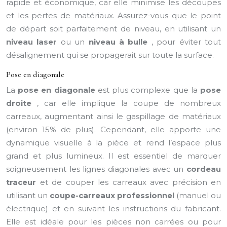
rapide et économique, car elle minimise les découpes
et les pertes de matériaux. Assurez-vous que le point
de départ soit parfaitement de niveau, en utilisant un
niveau laser
ou un
niveau à bulle
, pour éviter tout
désalignement qui se propagerait sur toute la surface.
Pose en diagonale
La
pose en diagonale
est plus complexe que la
pose
droite
, car elle implique la coupe de nombreux
carreaux, augmentant ainsi le gaspillage de matériaux
(environ 15% de plus). Cependant, elle apporte une
dynamique visuelle à la pièce et rend l’espace plus
grand et plus lumineux. Il est essentiel de marquer
soigneusement les lignes diagonales avec un
cordeau
traceur
et de couper les carreaux avec précision en
utilisant un
coupe-carreaux professionnel
(manuel ou
électrique) et en suivant les instructions du fabricant.
Elle est idéale pour les pièces non carrées ou pour