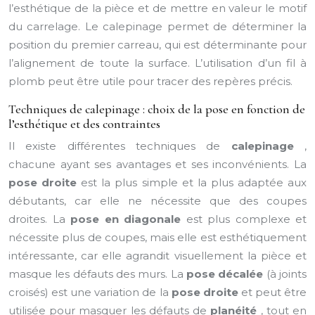
l’esthétique de la pièce et de mettre en valeur le motif
du carrelage. Le calepinage permet de déterminer la
position du premier carreau, qui est déterminante pour
l’alignement de toute la surface. L’utilisation d’un fil à
plomb peut être utile pour tracer des repères précis.
Techniques de calepinage : choix de la pose en fonction de
l’esthétique et des contraintes
Il existe différentes techniques de
calepinage
,
chacune ayant ses avantages et ses inconvénients. La
pose droite
est la plus simple et la plus adaptée aux
débutants, car elle ne nécessite que des coupes
droites. La
pose en diagonale
est plus complexe et
nécessite plus de coupes, mais elle est esthétiquement
intéressante, car elle agrandit visuellement la pièce et
masque les défauts des murs. La
pose décalée
(à joints
croisés) est une variation de la
pose droite
et peut être
utilisée pour masquer les défauts de
planéité
, tout en