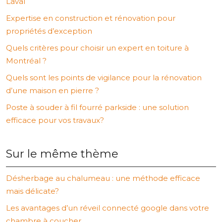
Laval
Expertise en construction et rénovation pour
propriétés d’exception
Quels critères pour choisir un expert en toiture à
Montréal ?
Quels sont les points de vigilance pour la rénovation
d’une maison en pierre ?
Poste à souder à fil fourré parkside : une solution
efficace pour vos travaux?
Sur le même thème
Désherbage au chalumeau : une méthode efficace
mais délicate?
Les avantages d’un réveil connecté google dans votre
chambre à coucher