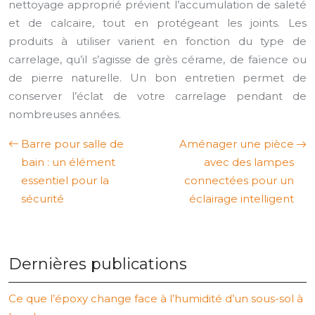
nettoyage approprié prévient l’accumulation de saleté
et de calcaire, tout en protégeant les joints. Les
produits à utiliser varient en fonction du type de
carrelage, qu’il s’agisse de grès cérame, de faïence ou
de pierre naturelle. Un bon entretien permet de
conserver l’éclat de votre carrelage pendant de
nombreuses années.
Barre pour salle de
Aménager une pièce
bain : un élément
avec des lampes
essentiel pour la
connectées pour un
sécurité
éclairage intelligent
Dernières publications
Ce que l’époxy change face à l’humidité d’un sous-sol à