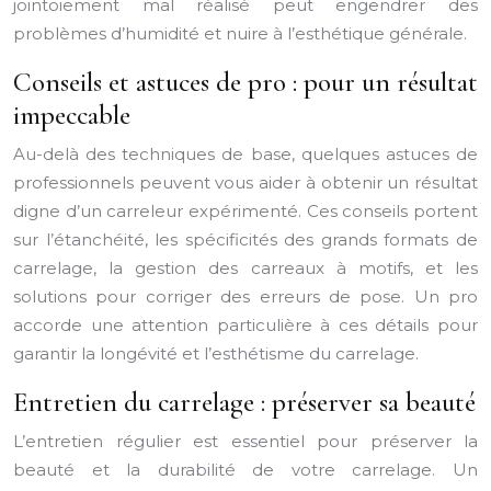
jointoiement mal réalisé peut engendrer des
problèmes d’humidité et nuire à l’esthétique générale.
Conseils et astuces de pro : pour un résultat
impeccable
Au-delà des techniques de base, quelques astuces de
professionnels peuvent vous aider à obtenir un résultat
digne d’un carreleur expérimenté. Ces conseils portent
sur l’étanchéité, les spécificités des grands formats de
carrelage, la gestion des carreaux à motifs, et les
solutions pour corriger des erreurs de pose. Un pro
accorde une attention particulière à ces détails pour
garantir la longévité et l’esthétisme du carrelage.
Entretien du carrelage : préserver sa beauté
L’entretien régulier est essentiel pour préserver la
beauté et la durabilité de votre carrelage. Un