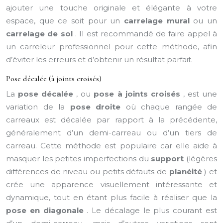
ajouter une touche originale et élégante à votre
espace, que ce soit pour un
carrelage mural
ou un
carrelage de sol
. Il est recommandé de faire appel à
un carreleur professionnel pour cette méthode, afin
d’éviter les erreurs et d’obtenir un résultat parfait.
Pose décalée (à joints croisés)
La
pose décalée
, ou
pose à joints croisés
, est une
variation de la
pose droite
où chaque rangée de
carreaux est décalée par rapport à la précédente,
généralement d’un demi-carreau ou d’un tiers de
carreau. Cette méthode est populaire car elle aide à
masquer les petites imperfections du
support
(légères
différences de niveau ou petits défauts de
planéité
) et
crée une apparence visuellement intéressante et
dynamique, tout en étant plus facile à réaliser que la
pose en diagonale
. Le décalage le plus courant est