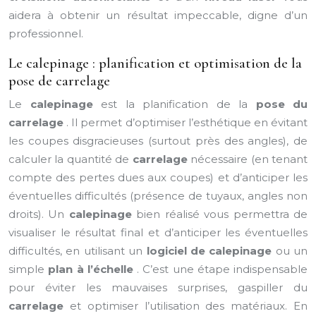
aidera à obtenir un résultat impeccable, digne d’un
professionnel.
Le calepinage : planification et optimisation de la
pose de carrelage
Le
calepinage
est la planification de la
pose du
carrelage
. Il permet d’optimiser l’esthétique en évitant
les coupes disgracieuses (surtout près des angles), de
calculer la quantité de
carrelage
nécessaire (en tenant
compte des pertes dues aux coupes) et d’anticiper les
éventuelles difficultés (présence de tuyaux, angles non
droits). Un
calepinage
bien réalisé vous permettra de
visualiser le résultat final et d’anticiper les éventuelles
difficultés, en utilisant un
logiciel de calepinage
ou un
simple
plan à l’échelle
. C’est une étape indispensable
pour éviter les mauvaises surprises, gaspiller du
carrelage
et optimiser l’utilisation des matériaux. En