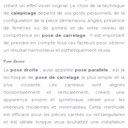
créant un effet visuel original. Le choix de la technique
de
calepinage
dépend de vos goûts personnels, de la
configuration de la pièce (dimensions, angles, présence
de fenêtres ou de portes) et de votre niveau de
compétence en
pose de carrelage
. Il est important
de prendre en compte tous ces facteurs pour obtenir
un résultat harmonieux et esthétiquement réussi.
Pose droite
La
pose droite
, aussi appelée
pose parallèle
, est la
technique de
pose de carrelage
la plus simple et la
plus courante. Les carreaux sont alignés
horizontalement et verticalement, créant une
apparence propre et symétrique, idéale pour les
intérieurs modernes et minimalistes. Cette méthode
est efficace pour les pièces carrées ou rectangulaires
et est idéale lorsque vous souhaitez une installation