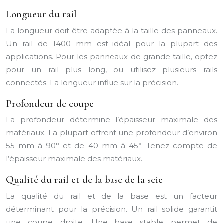
Longueur du rail
La longueur doit être adaptée à la taille des panneaux.
Un rail de 1400 mm est idéal pour la plupart des
applications. Pour les panneaux de grande taille, optez
pour un rail plus long, ou utilisez plusieurs rails
connectés. La longueur influe sur la précision.
Profondeur de coupe
La profondeur détermine l’épaisseur maximale des
matériaux. La plupart offrent une profondeur d’environ
55 mm à 90° et de 40 mm à 45°. Tenez compte de
l’épaisseur maximale des matériaux.
Qualité du rail et de la base de la scie
La qualité du rail et de la base est un facteur
déterminant pour la précision. Un rail solide garantit
une coupe droite. Une base stable permet de