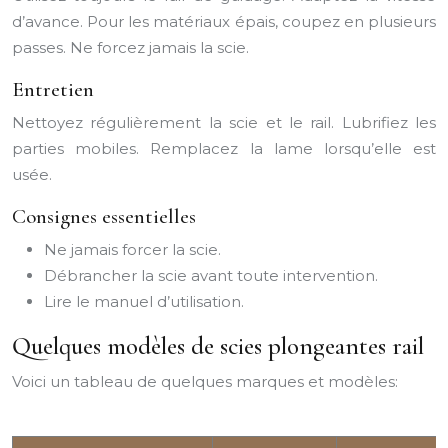
d’avance. Pour les matériaux épais, coupez en plusieurs
passes. Ne forcez jamais la scie.
Entretien
Nettoyez régulièrement la scie et le rail. Lubrifiez les
parties mobiles. Remplacez la lame lorsqu’elle est
usée.
Consignes essentielles
Ne jamais forcer la scie.
Débrancher la scie avant toute intervention.
Lire le manuel d’utilisation.
Quelques modèles de scies plongeantes rail
Voici un tableau de quelques marques et modèles: