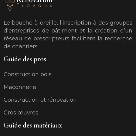
Le bouche-à-oreille, l’inscription à des groupes
d’entreprises de bâtiment et la création d’un
réseau de prescripteurs facilitent la recherche
de chantiers.
Guide des pros
Construction bois
Maçonnerie
Construction et rénovation
Gros œuvres
Guide des matériaux