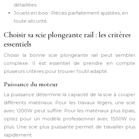
détaillées.
Jouets en bois : Pièces parfaitement ajustées, en
toute sécurité.
Choisir sa scie plongeante rail : les critères
essentiels
Choisir la bonne scie plongeante rail peut sembler
complexe. Il est essentiel de prendre en compte
plusieurs critères pour trouver l’outil adapté.
Puissance du moteur
La puissance détermine la capacité de la scie à couper
différents matériaux. Pour les travaux légers, une scie
avec 1200W peut suffire. Pour les matériaux plus épais,
optez pour un modèle professionnel avec 1500W ou
plus. Une scie plus puissante permet de travailler plus
rapidement.