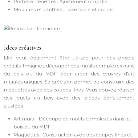
Portes et fenêtres : Ajustement simplifié.
Moulures et plinthes : Pose facile et rapide.
Idées créatives
Elle peut également être utilisée pour des projets
créatifs. Imaginez découper des motifs complexes dans
du bois ou du MDF pour créer des œuvres d’art
murales uniques. Sa précision permet de construire des
maquettes avec des coupes fines. Vous pouvez réaliser
des jouets en bois avec des pièces parfaitement
ajustées.
Art mural : Découpe de motifs complexes dans du
bois ou du MDF.
Maquettes : Construction avec des coupes fines et