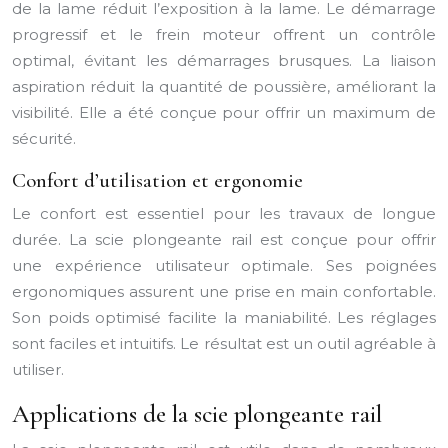
de la lame réduit l’exposition à la lame. Le démarrage
progressif et le frein moteur offrent un contrôle
optimal, évitant les démarrages brusques. La liaison
aspiration réduit la quantité de poussière, améliorant la
visibilité. Elle a été conçue pour offrir un maximum de
sécurité.
Confort d’utilisation et ergonomie
Le confort est essentiel pour les travaux de longue
durée. La scie plongeante rail est conçue pour offrir
une expérience utilisateur optimale. Ses poignées
ergonomiques assurent une prise en main confortable.
Son poids optimisé facilite la maniabilité. Les réglages
sont faciles et intuitifs. Le résultat est un outil agréable à
utiliser.
Applications de la scie plongeante rail