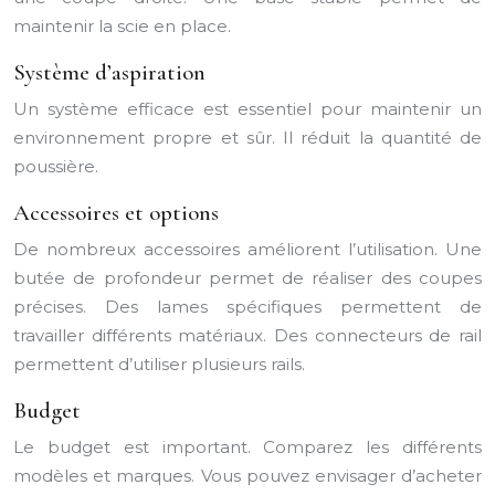
maintenir la scie en place.
Système d’aspiration
Un système efficace est essentiel pour maintenir un
environnement propre et sûr. Il réduit la quantité de
poussière.
Accessoires et options
De nombreux accessoires améliorent l’utilisation. Une
butée de profondeur permet de réaliser des coupes
précises. Des lames spécifiques permettent de
travailler différents matériaux. Des connecteurs de rail
permettent d’utiliser plusieurs rails.
Budget
Le budget est important. Comparez les différents
modèles et marques. Vous pouvez envisager d’acheter