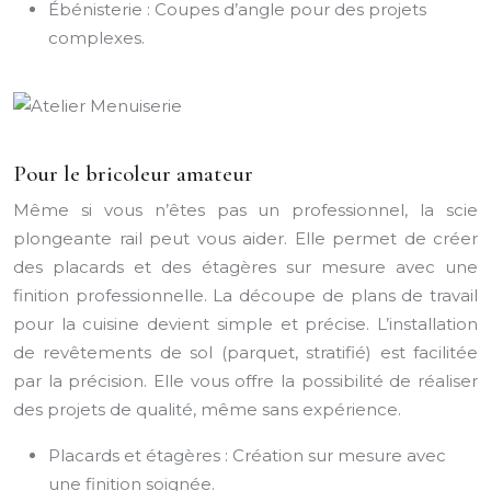
Ébénisterie : Coupes d’angle pour des projets
complexes.
Pour le bricoleur amateur
Même si vous n’êtes pas un professionnel, la scie
plongeante rail peut vous aider. Elle permet de créer
des placards et des étagères sur mesure avec une
finition professionnelle. La découpe de plans de travail
pour la cuisine devient simple et précise. L’installation
de revêtements de sol (parquet, stratifié) est facilitée
par la précision. Elle vous offre la possibilité de réaliser
des projets de qualité, même sans expérience.
Placards et étagères : Création sur mesure avec
une finition soignée.