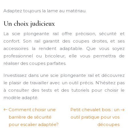
Adaptez toujours la lame au matériau.
Un choix judicieux
La scie plongeante rail offre précision, sécurité et
confort. Son rail garantit des coupes droites, et ses
accessoires la rendent adaptable. Que vous soyez
professionnel ou bricoleur, elle vous permettra de
réaliser des coupes parfaites.
Investissez dans une scie plongeante rail et découvrez
le plaisir de travailler avec un outil précis. N’hésitez pas
à consulter des tests et des tutoriels pour choisir le
modèle adapté.
Comment choisir une
Petit chevalet bois : un
barrière de sécurité
outil pratique pour vos
pour escalier adaptée?
découpes