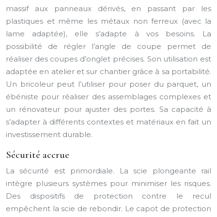
massif aux panneaux dérivés, en passant par les
plastiques et même les métaux non ferreux (avec la
lame adaptée), elle s’adapte à vos besoins. La
possibilité de régler l’angle de coupe permet de
réaliser des coupes d’onglet précises. Son utilisation est
adaptée en atelier et sur chantier grâce à sa portabilité.
Un bricoleur peut l’utiliser pour poser du parquet, un
ébéniste pour réaliser des assemblages complexes et
un rénovateur pour ajuster des portes. Sa capacité à
s’adapter à différents contextes et matériaux en fait un
investissement durable.
Sécurité accrue
La sécurité est primordiale. La scie plongeante rail
intègre plusieurs systèmes pour minimiser les risques.
Des dispositifs de protection contre le recul
empêchent la scie de rebondir. Le capot de protection