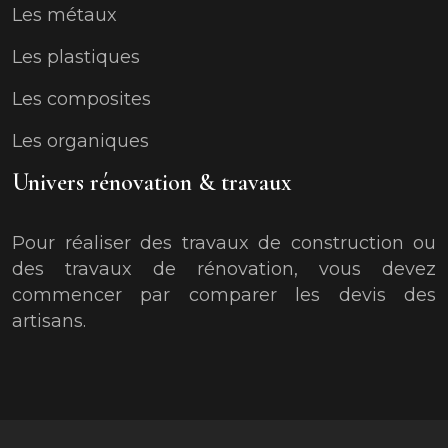
Les métaux
Les plastiques
Les composites
Les organiques
Univers rénovation & travaux
Pour réaliser des travaux de construction ou
des travaux de rénovation, vous devez
commencer par comparer les devis des
artisans.