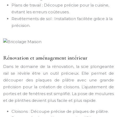
Plans de travail : Découpe précise pour la cuisine,
évitant les erreurs coûteuses.
Revêtements de sol : Installation facilitée grâce à la
précision.
Rénovation et aménagement intérieur
Dans le domaine de la rénovation, la scie plongeante
rail se révèle être un outil précieux. Elle permet de
découper des plaques de plâtre avec une grande
précision pour la création de cloisons. L’ajustement de
portes et de fenêtres est simplifié. La pose de moulures
et de plinthes devient plus facile et plus rapide.
Cloisons : Découpe précise de plaques de plâtre.