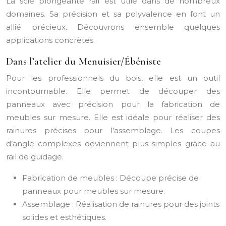
La scie plongeante rail est utile dans de nombreux
domaines. Sa précision et sa polyvalence en font un
allié précieux. Découvrons ensemble quelques
applications concrètes.
Dans l’atelier du Menuisier/Ébéniste
Pour les professionnels du bois, elle est un outil
incontournable. Elle permet de découper des
panneaux avec précision pour la fabrication de
meubles sur mesure. Elle est idéale pour réaliser des
rainures précises pour l’assemblage. Les coupes
d’angle complexes deviennent plus simples grâce au
rail de guidage.
Fabrication de meubles : Découpe précise de
panneaux pour meubles sur mesure.
Assemblage : Réalisation de rainures pour des joints
solides et esthétiques.