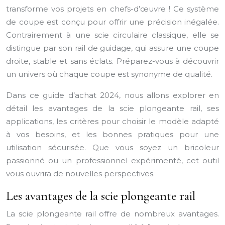
transforme vos projets en chefs-d’œuvre ! Ce système
de coupe est conçu pour offrir une précision inégalée.
Contrairement à une scie circulaire classique, elle se
distingue par son rail de guidage, qui assure une coupe
droite, stable et sans éclats. Préparez-vous à découvrir
un univers où chaque coupe est synonyme de qualité.
Dans ce guide d’achat 2024, nous allons explorer en
détail les avantages de la scie plongeante rail, ses
applications, les critères pour choisir le modèle adapté
à vos besoins, et les bonnes pratiques pour une
utilisation sécurisée. Que vous soyez un bricoleur
passionné ou un professionnel expérimenté, cet outil
vous ouvrira de nouvelles perspectives.
Les avantages de la scie plongeante rail
La scie plongeante rail offre de nombreux avantages.