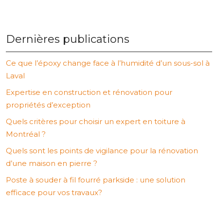
Dernières publications
Ce que l’époxy change face à l’humidité d’un sous-sol à
Laval
Expertise en construction et rénovation pour
propriétés d’exception
Quels critères pour choisir un expert en toiture à
Montréal ?
Quels sont les points de vigilance pour la rénovation
d’une maison en pierre ?
Poste à souder à fil fourré parkside : une solution
efficace pour vos travaux?