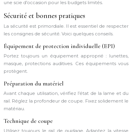
une scie d’occasion pour les budgets limités.
Sécurité et bonnes pratiques
La sécurité est primordiale. Il est essentiel de respecter
les consignes de sécurité. Voici quelques conseils.
Équipement de protection individuelle (EPI)
Portez toujours un équipement approprié : lunettes,
masque, protections auditives. Ces équipements vous
protègent.
Préparation du matériel
Avant chaque utilisation, vérifiez l’état de la lame et du
rail. Réglez la profondeur de coupe. Fixez solidement le
matériau.
Technique de coupe
Utilisez toujours le rail de guidage. Adaptez la vitesse