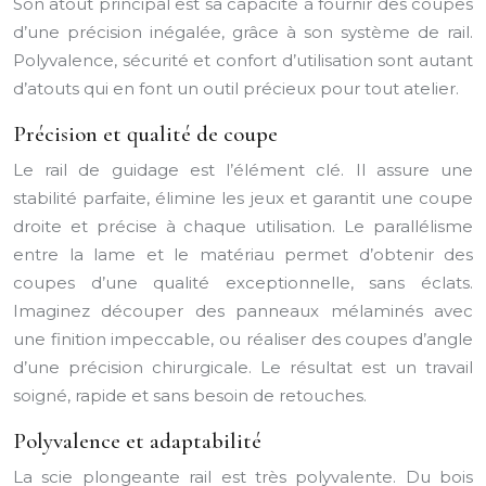
Son atout principal est sa capacité à fournir des coupes
d’une précision inégalée, grâce à son système de rail.
Polyvalence, sécurité et confort d’utilisation sont autant
d’atouts qui en font un outil précieux pour tout atelier.
Précision et qualité de coupe
Le rail de guidage est l’élément clé. Il assure une
stabilité parfaite, élimine les jeux et garantit une coupe
droite et précise à chaque utilisation. Le parallélisme
entre la lame et le matériau permet d’obtenir des
coupes d’une qualité exceptionnelle, sans éclats.
Imaginez découper des panneaux mélaminés avec
une finition impeccable, ou réaliser des coupes d’angle
d’une précision chirurgicale. Le résultat est un travail
soigné, rapide et sans besoin de retouches.
Polyvalence et adaptabilité
La scie plongeante rail est très polyvalente. Du bois