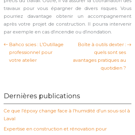
précis du travail. Outre, il va assurer la coordination des
travaux pour vous épargner de divers risques. Vous
pourriez davantage obtenir un accompagnement
après votre projet de construction. Il pourra intervenir
par exemple en cas d’incendie ou d’inondation.
Bahco scies : L’Outillage
Boîte à outils dexter :
professionnel pour
quels sont ses
votre atelier
avantages pratiques au
quotidien ?
Dernières publications
Ce que l’époxy change face à l’humidité d’un sous-sol à
Laval
Expertise en construction et rénovation pour