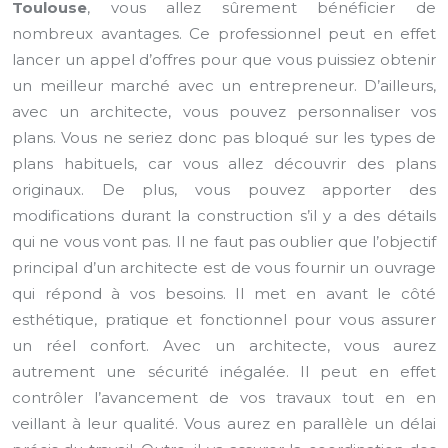
Toulouse
, vous allez sûrement bénéficier de
nombreux avantages. Ce professionnel peut en effet
lancer un appel d’offres pour que vous puissiez obtenir
un meilleur marché avec un entrepreneur. D’ailleurs,
avec un architecte, vous pouvez personnaliser vos
plans. Vous ne seriez donc pas bloqué sur les types de
plans habituels, car vous allez découvrir des plans
originaux. De plus, vous pouvez apporter des
modifications durant la construction s’il y a des détails
qui ne vous vont pas. Il ne faut pas oublier que l’objectif
principal d’un architecte est de vous fournir un ouvrage
qui répond à vos besoins. Il met en avant le côté
esthétique, pratique et fonctionnel pour vous assurer
un réel confort. Avec un architecte, vous aurez
autrement une sécurité inégalée. Il peut en effet
contrôler l’avancement de vos travaux tout en en
veillant à leur qualité. Vous aurez en parallèle un délai