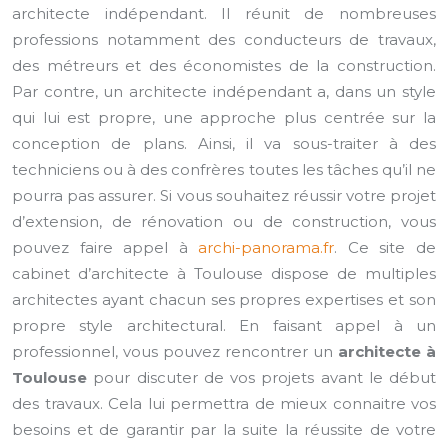
architecte indépendant. Il réunit de nombreuses
professions notamment des conducteurs de travaux,
des métreurs et des économistes de la construction.
Par contre, un architecte indépendant a, dans un style
qui lui est propre, une approche plus centrée sur la
conception de plans. Ainsi, il va sous-traiter à des
techniciens ou à des confrères toutes les tâches qu’il ne
pourra pas assurer. Si vous souhaitez réussir votre projet
d’extension, de rénovation ou de construction, vous
pouvez faire appel à
archi-panorama.fr
. Ce site de
cabinet d’architecte à Toulouse dispose de multiples
architectes ayant chacun ses propres expertises et son
propre style architectural. En faisant appel à un
professionnel, vous pouvez rencontrer un
architecte à
Toulouse
pour discuter de vos projets avant le début
des travaux. Cela lui permettra de mieux connaitre vos
besoins et de garantir par la suite la réussite de votre