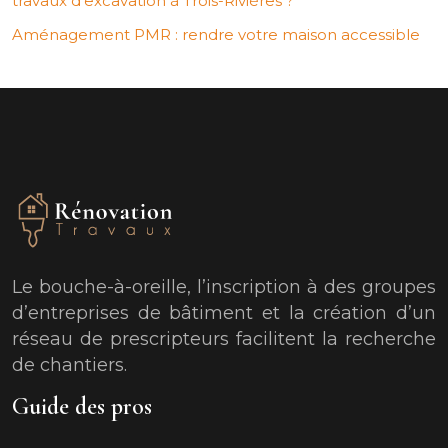
travaux d’excavation à Trois-Rivières ?
Aménagement PMR : rendre votre maison accessible
Le bouche-à-oreille, l’inscription à des groupes
d’entreprises de bâtiment et la création d’un
réseau de prescripteurs facilitent la recherche
de chantiers.
Guide des pros