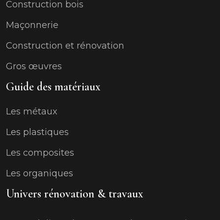
Construction bois
Maçonnerie
Construction et rénovation
Gros œuvres
Guide des matériaux
Les métaux
Les plastiques
Les composites
Les organiques
Univers rénovation & travaux