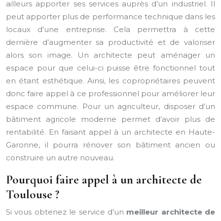
ailleurs apporter ses services auprès d’un industriel. Il
peut apporter plus de performance technique dans les
locaux d’une entreprise. Cela permettra à cette
dernière d’augmenter sa productivité et de valoriser
alors son image. Un architecte peut aménager un
espace pour que celui-ci puisse être fonctionnel tout
en étant esthétique. Ainsi, les copropriétaires peuvent
donc faire appel à ce professionnel pour améliorer leur
espace commune. Pour un agriculteur, disposer d’un
bâtiment agricole moderne permet d’avoir plus de
rentabilité. En faisant appel à un architecte en Haute-
Garonne, il pourra rénover son bâtiment ancien ou
construire un autre nouveau.
Pourquoi faire appel à un architecte de
Toulouse ?
Si vous obtenez le service d’un
meilleur architecte de