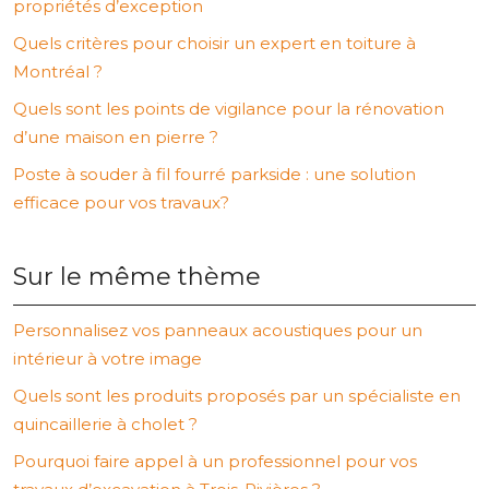
propriétés d’exception
Quels critères pour choisir un expert en toiture à
Montréal ?
Quels sont les points de vigilance pour la rénovation
d’une maison en pierre ?
Poste à souder à fil fourré parkside : une solution
efficace pour vos travaux?
Sur le même thème
Personnalisez vos panneaux acoustiques pour un
intérieur à votre image
Quels sont les produits proposés par un spécialiste en
quincaillerie à cholet ?
Pourquoi faire appel à un professionnel pour vos