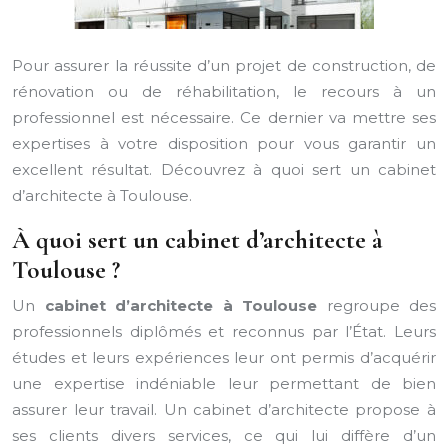
Pour assurer la réussite d’un projet de construction, de
rénovation ou de réhabilitation, le recours à un
professionnel est nécessaire. Ce dernier va mettre ses
expertises à votre disposition pour vous garantir un
excellent résultat. Découvrez à quoi sert un cabinet
d’architecte à Toulouse.
À quoi sert un cabinet d’architecte à
Toulouse ?
Un
cabinet d’architecte à Toulouse
regroupe des
professionnels diplômés et reconnus par l’État. Leurs
études et leurs expériences leur ont permis d’acquérir
une expertise indéniable leur permettant de bien
assurer leur travail. Un cabinet d’architecte propose à
ses clients divers services, ce qui lui diffère d’un