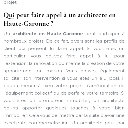
projet.
Qui peut faire appel à un architecte en
Haute-Garonne ?
Un
architecte en Haute-Garonne
peut participer à
nombreux projets. De ce fait, divers sont les profils de
client qui peuvent lui faire appel. Si vous êtes un
particulier, vous pouvez faire appel à lui pour
l’extension, la rénovation ou même la création de votre
appartement ou maison. Vous pouvez également
solliciter son intervention si vous êtes un élu local. Il
pourra mener à bien votre projet d’amélioration de
l’équipement collectif ou de parfaire votre territoire. Si
vous êtes un promoteur immobilier, un architecte
pourra apporter quelques touches à votre bien
immobilier. Cela vous permettra par la suite d’avoir une
excellente commercialisation. Un architecte peut par