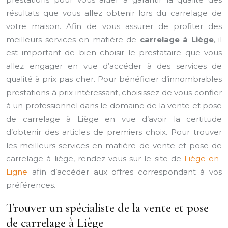
résultats que vous allez obtenir lors du carrelage de
votre maison. Afin de vous assurer de profiter des
meilleurs services en matière de
carrelage à Liège
, il
est important de bien choisir le prestataire que vous
allez engager en vue d’accéder à des services de
qualité à prix pas cher. Pour bénéficier d’innombrables
prestations à prix intéressant, choisissez de vous confier
à un professionnel dans le domaine de la vente et pose
de carrelage à Liège en vue d’avoir la certitude
d’obtenir des articles de premiers choix. Pour trouver
les meilleurs services en matière de vente et pose de
carrelage à liège, rendez-vous sur le site de
Liège-en-
Ligne
afin d’accéder aux offres correspondant à vos
préférences.
Trouver un spécialiste de la vente et pose
de carrelage à Liège