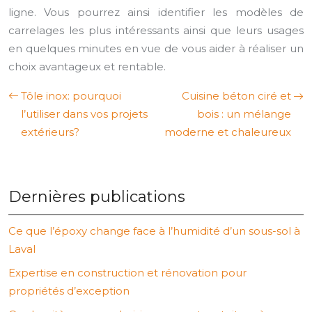
ligne. Vous pourrez ainsi identifier les modèles de
carrelages les plus intéressants ainsi que leurs usages
en quelques minutes en vue de vous aider à réaliser un
choix avantageux et rentable.
Tôle inox: pourquoi
Cuisine béton ciré et
l’utiliser dans vos projets
bois : un mélange
extérieurs?
moderne et chaleureux
Dernières publications
Ce que l’époxy change face à l’humidité d’un sous-sol à
Laval
Expertise en construction et rénovation pour
propriétés d’exception