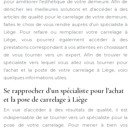
pour améliorer l’esthétique de votre demeure. Afin de
dénicher les meilleures solutions et d’accéder à des
articles de qualité pour le carrelage de votre demeure,
faites le choix de vous rendre auprès d’un spécialiste à
Liège. Pour refaire ou remplacer votre carrelage à
Liège, vous pourrez également accéder à des
prestations correspondant à vos attentes en choisissant
de vous tourner vers un expert. Afin de trouver le
spécialiste vers lequel vous allez vous tourner pour
l’achat et la poste de votre carrelage à Liège, voici
quelques informations utiles.
Se rapprocher d’un spécialiste pour l’achat
et la pose de carrelage à Liège
En vue d’accéder à des résultats de qualité, il est
indispensable de se tourner vers un spécialiste pour la
pose de votre carrelage. Pour mener à bien vos