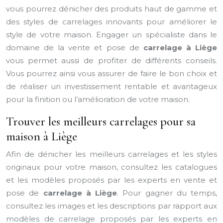
vous pourrez dénicher des produits haut de gamme et
des styles de carrelages innovants pour améliorer le
style de votre maison. Engager un spécialiste dans le
domaine de la vente et pose de
carrelage à Liège
vous permet aussi de profiter de différents conseils.
Vous pourrez ainsi vous assurer de faire le bon choix et
de réaliser un investissement rentable et avantageux
pour la finition ou l’amélioration de votre maison.
Trouver les meilleurs carrelages pour sa
maison à Liège
Afin de dénicher les meilleurs carrelages et les styles
originaux pour votre maison, consultez les catalogues
et les modèles proposés par les experts en vente et
pose de
carrelage à Liège
. Pour gagner du temps,
consultez les images et les descriptions par rapport aux
modèles de carrelage proposés par les experts en