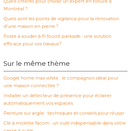
Quels critères pour choisir un expert en toiture à
Montréal ?
Quels sont les points de vigilance pour la rénovation
d’une maison en pierre ?
Poste à souder à fil fourré parkside : une solution
efficace pour vos travaux?
Sur le même thème
Google home max white : le compagnon idéal pour
une maison connectée ?
Installer un détecteur de présence pour éclairer
automatiquement vos espaces
Peinture sur argile : techniques et conseils pour réussir
Clé à molette facom : un outil indispensable dans votre
caisse à outils