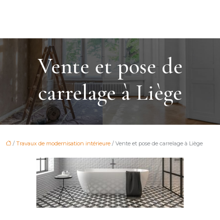
Vente et pose de
carrelage à Liège
/
Travaux de modernisation intérieure
/ Vente et pose de carrelage à Liège