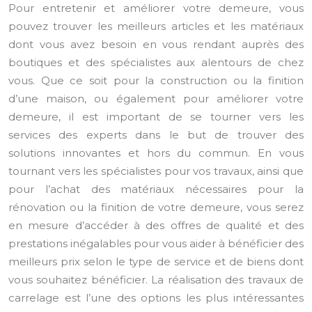
Pour entretenir et améliorer votre demeure, vous
pouvez trouver les meilleurs articles et les matériaux
dont vous avez besoin en vous rendant auprès des
boutiques et des spécialistes aux alentours de chez
vous. Que ce soit pour la construction ou la finition
d’une maison, ou également pour améliorer votre
demeure, il est important de se tourner vers les
services des experts dans le but de trouver des
solutions innovantes et hors du commun. En vous
tournant vers les spécialistes pour vos travaux, ainsi que
pour l’achat des matériaux nécessaires pour la
rénovation ou la finition de votre demeure, vous serez
en mesure d’accéder à des offres de qualité et des
prestations inégalables pour vous aider à bénéficier des
meilleurs prix selon le type de service et de biens dont
vous souhaitez bénéficier. La réalisation des travaux de
carrelage est l’une des options les plus intéressantes