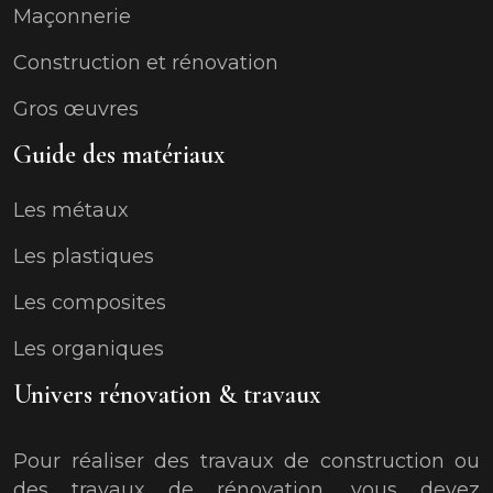
Maçonnerie
Construction et rénovation
Gros œuvres
Guide des matériaux
Les métaux
Les plastiques
Les composites
Les organiques
Univers rénovation & travaux
Pour réaliser des travaux de construction ou
des travaux de rénovation, vous devez