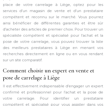
place de votre carrelage à Liège, optez pour les
services d’un magasin de vente et d’un prestataire
compétent et reconnu sur le marché. Vous pourrez
ainsi bénéficier de différentes garanties et être sûr
d’acheter des articles de premier choix. Pour trouver un
spécialiste compétent et spécialisé pour l’achat et la
pose de votre carrelage, vous pouvez trouver la liste
des meilleurs prestataires à Liège en menant vos
recherches directement en ligne ou en vous rendant
sur un site comparatif.
Comment choisir un expert en vente et
pose de carrelage à Liège
Il est effectivement indispensable d’engager un expert
confirmé et professionnel pour l’achat et la pose de
votre carrelage. Pour identifier un prestataire
compétent et spécialisé pour vous assister dans vos