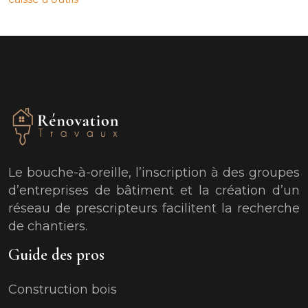
Le bouche-à-oreille, l’inscription à des groupes
d’entreprises de bâtiment et la création d’un
réseau de prescripteurs facilitent la recherche
de chantiers.
Guide des pros
Construction bois