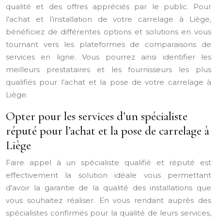
qualité et des offres appréciés par le public. Pour
l’achat et l’installation de votre carrelage à Liège,
bénéficiez de différentes options et solutions en vous
tournant vers les plateformes de comparaisons de
services en ligne. Vous pourrez ainsi identifier les
meilleurs prestataires et les fournisseurs les plus
qualifiés pour l’achat et la pose de votre carrelage à
Liège.
Opter pour les services d’un spécialiste
réputé pour l’achat et la pose de carrelage à
Liège
Faire appel à un spécialiste qualifié et réputé est
effectivement la solution idéale vous permettant
d’avoir la garantie de la qualité des installations que
vous souhaitez réaliser. En vous rendant auprès des
spécialistes confirmés pour la qualité de leurs services,