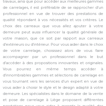
travaux, ainsi que pour accéder aux meilleures gammes
de carrelages, il est préférable de se rapprocher d’un
professionnel en vue de trouver des prestations de
qualité répondant à vos nécessités et vos critères. Le
choix des carreaux que vous allez ajouter à votre
demeure peut aussi influencer la qualité générale de
votre maison, que ce soit par rapport aux carreaux
d’extérieurs ou d’intérieur. Pour vous aider dans le choix
de votre carrelage, choisissez alors de vous faire
accompagner par un professionnel dans le but
d’accéder à des propositions innovantes et originales.
Vous pourrez en même temps accéder à
d’innombrables gammes et sélections de carrelage en
vous tournant vers les services d’un expert en vue de
vous aider à choisir le style et le design adapté à votre
demeure. Les spécialistes dans le domaine de la vente
et pose de carrelage à Liège proposent différentes
prestations pour vous aider à garantir la qualité des