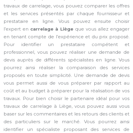
travaux de carrelage, vous pouvez comparer les offres
et les services présentés par chaque fournisseur et
prestataire en ligne. Vous pouvez ensuite choisir
l’expert en
carrelage à Liège
que vous allez engager
en tenant compte de l’expérience et du prix proposé.
Pour identifier un prestataire compétent et
professionnel, vous pouvez réaliser une demande de
devis auprès de différents spécialistes en ligne. Vous
pourrez ainsi réaliser la comparaison des services
proposés en toute simplicité. Une demande de devis
vous permet aussi de vous préparer par rapport au
coût et au budget à préparer pour la réalisation de vos
travaux. Pour bien choisir le partenaire idéal pour vos
travaux de carrelage à Liège, vous pouvez aussi vous
baser sur les commentaires et les retours des clients et
des particuliers sur le marché. Vous pourrez ainsi
identifier un spécialiste proposant des services de