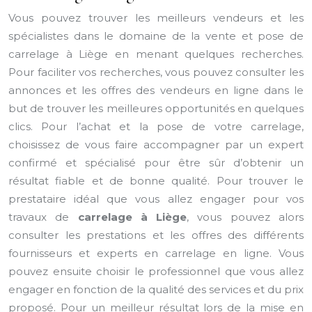
Vous pouvez trouver les meilleurs vendeurs et les
spécialistes dans le domaine de la vente et pose de
carrelage à Liège en menant quelques recherches.
Pour faciliter vos recherches, vous pouvez consulter les
annonces et les offres des vendeurs en ligne dans le
but de trouver les meilleures opportunités en quelques
clics. Pour l’achat et la pose de votre carrelage,
choisissez de vous faire accompagner par un expert
confirmé et spécialisé pour être sûr d’obtenir un
résultat fiable et de bonne qualité. Pour trouver le
prestataire idéal que vous allez engager pour vos
travaux de
carrelage à Liège
, vous pouvez alors
consulter les prestations et les offres des différents
fournisseurs et experts en carrelage en ligne. Vous
pouvez ensuite choisir le professionnel que vous allez
engager en fonction de la qualité des services et du prix
proposé. Pour un meilleur résultat lors de la mise en