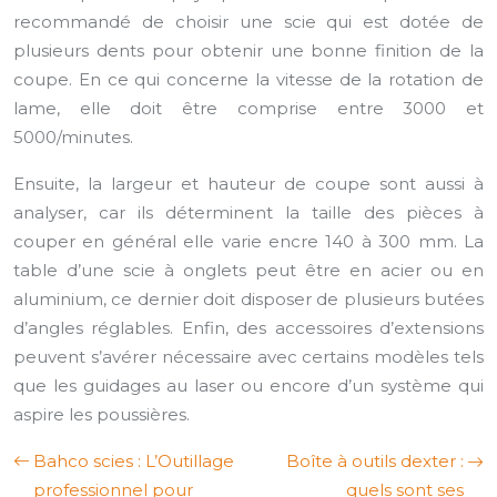
recommandé de choisir une scie qui est dotée de
plusieurs dents pour obtenir une bonne finition de la
coupe. En ce qui concerne la vitesse de la rotation de
lame, elle doit être comprise entre 3000 et
5000/minutes.
Ensuite, la largeur et hauteur de coupe sont aussi à
analyser, car ils déterminent la taille des pièces à
couper en général elle varie encre 140 à 300 mm. La
table d’une scie à onglets peut être en acier ou en
aluminium, ce dernier doit disposer de plusieurs butées
d’angles réglables. Enfin, des accessoires d’extensions
peuvent s’avérer nécessaire avec certains modèles tels
que les guidages au laser ou encore d’un système qui
aspire les poussières.
Bahco scies : L’Outillage
Boîte à outils dexter :
professionnel pour
quels sont ses