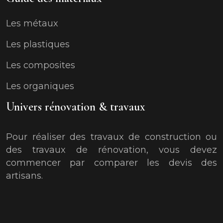
Les métaux
Les plastiques
Les composites
Les organiques
Univers rénovation & travaux
Pour réaliser des travaux de construction ou
des travaux de rénovation, vous devez
commencer par comparer les devis des
artisans.