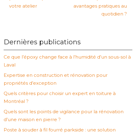
votre atelier
avantages pratiques au
quotidien ?
Dernières publications
Ce que l’époxy change face à l’humidité d’un sous-sol à
Laval
Expertise en construction et rénovation pour
propriétés d’exception
Quels critères pour choisir un expert en toiture à
Montréal ?
Quels sont les points de vigilance pour la rénovation
d’une maison en pierre ?
Poste à souder à fil fourré parkside : une solution