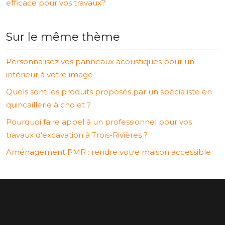
efficace pour vos travaux?
Sur le même thème
Personnalisez vos panneaux acoustiques pour un
intérieur à votre image
Quels sont les produits proposés par un spécialiste en
quincaillerie à cholet ?
Pourquoi faire appel à un professionnel pour vos
travaux d’excavation à Trois-Rivières ?
Aménagement PMR : rendre votre maison accessible