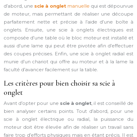
d’abord, une
scie à onglet
manuelle
qui est dépourvue
de moteur, mais permettant de réaliser une découpe
parfaitement nette et précise à l’aide d’une boîte à
onglets. Ensuite, une scie à onglets électriques est
composée d’une table où le bloc moteur est installé et
aussi d’une lame qui peut être pivotée afin d’effectuer
des coupes précises. Enfin, une scie à onglet radial est
munie d’un chariot qui offre au moteur et à la lame la
faculté d’avancer facilement sur la table.
Les critères pour bien choisir sa scie à
onglet
Avant d’opter pour une
scie à onglet
, il est conseillé de
bien analyser certains points. Tout d’abord, pour une
scie à onglet électrique ou radial, la puissance du
moteur doit être élevée afin de réaliser un travail sans
faire trop d’efforts physiques mais en étant précis. Il est