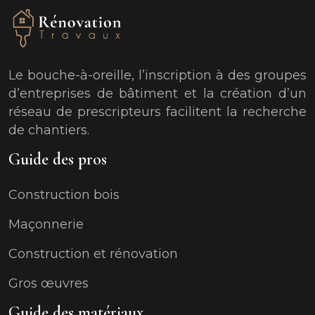
Le bouche-à-oreille, l’inscription à des groupes
d’entreprises de bâtiment et la création d’un
réseau de prescripteurs facilitent la recherche
de chantiers.
Guide des pros
Construction bois
Maçonnerie
Construction et rénovation
Gros œuvres
Guide des matériaux