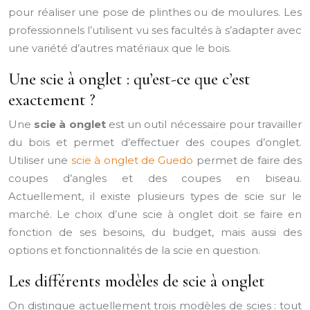
pour réaliser une pose de plinthes ou de moulures. Les
professionnels l’utilisent vu ses facultés à s’adapter avec
une variété d’autres matériaux que le bois.
Une scie à onglet : qu’est-ce que c’est
exactement ?
Une
scie à onglet
est un outil nécessaire pour travailler
du bois et permet d’effectuer des coupes d’onglet.
Utiliser une
scie à onglet de Guedo
permet de faire des
coupes d’angles et des coupes en biseau.
Actuellement, il existe plusieurs types de scie sur le
marché. Le choix d’une scie à onglet doit se faire en
fonction de ses besoins, du budget, mais aussi des
options et fonctionnalités de la scie en question.
Les différents modèles de scie à onglet
On distingue actuellement trois modèles de scies : tout