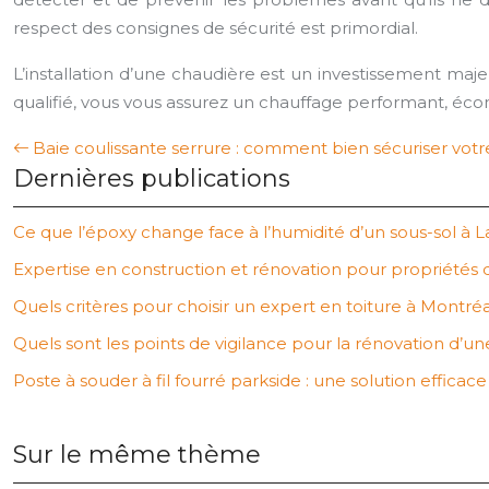
respect des consignes de sécurité est primordial.
L’installation d’une chaudière est un investissement maje
qualifié, vous vous assurez un chauffage performant, éc
Baie coulissante serrure : comment bien sécuriser vot
Dernières publications
Ce que l’époxy change face à l’humidité d’un sous-sol à L
Expertise en construction et rénovation pour propriétés 
Quels critères pour choisir un expert en toiture à Montréa
Quels sont les points de vigilance pour la rénovation d’u
Poste à souder à fil fourré parkside : une solution efficac
Sur le même thème