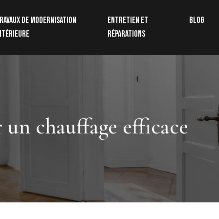
ravaux de modernisation
Entretien et
Blog
ntérieure
réparations
r un chauffage efficace