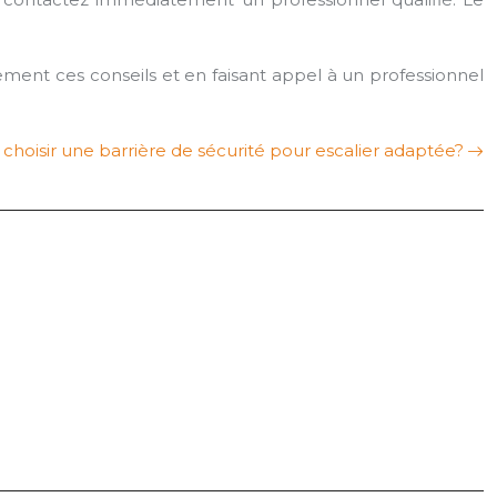
vement ces conseils et en faisant appel à un professionnel
oisir une barrière de sécurité pour escalier adaptée?