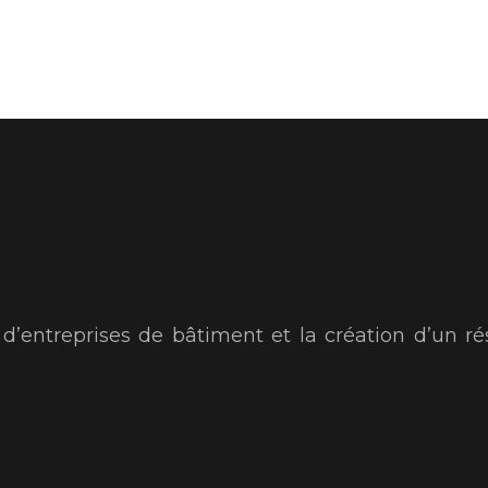
s d’entreprises de bâtiment et la création d’un ré