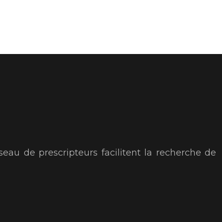
seau de prescripteurs facilitent la recherche de