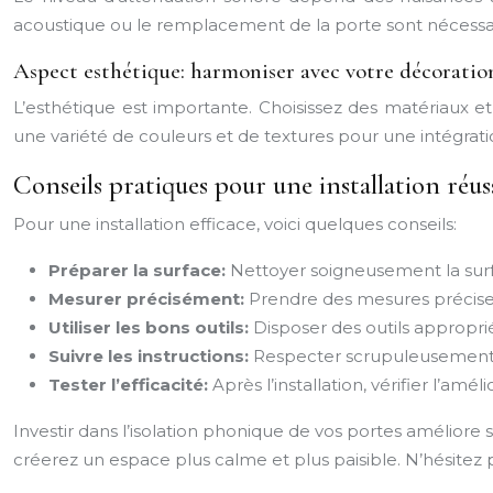
acoustique ou le remplacement de la porte sont nécessa
Aspect esthétique: harmoniser avec votre décoratio
L’esthétique est importante. Choisissez des matériaux e
une variété de couleurs et de textures pour une intégrati
Conseils pratiques pour une installation réus
Pour une installation efficace, voici quelques conseils:
Préparer la surface:
Nettoyer soigneusement la surfa
Mesurer précisément:
Prendre des mesures précises
Utiliser les bons outils:
Disposer des outils appropri
Suivre les instructions:
Respecter scrupuleusement l
Tester l’efficacité:
Après l’installation, vérifier l’amél
Investir dans l’isolation phonique de vos portes améliore s
créerez un espace plus calme et plus paisible. N’hésitez