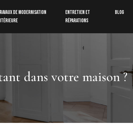
ravaux de modernisation
Entretien et
Blog
ntérieure
réparations
tant dans votre maison ?