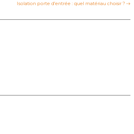
Isolation porte d’entrée : quel matériau choisir ?