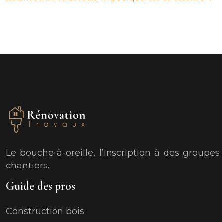
Le bouche-à-oreille, l’inscription à des groupe
chantiers.
Guide des pros
Construction bois