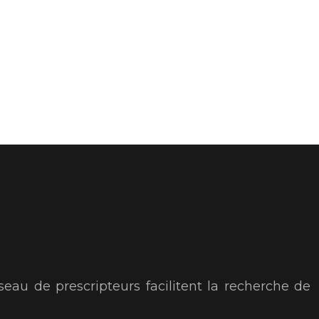
seau de prescripteurs facilitent la recherche de