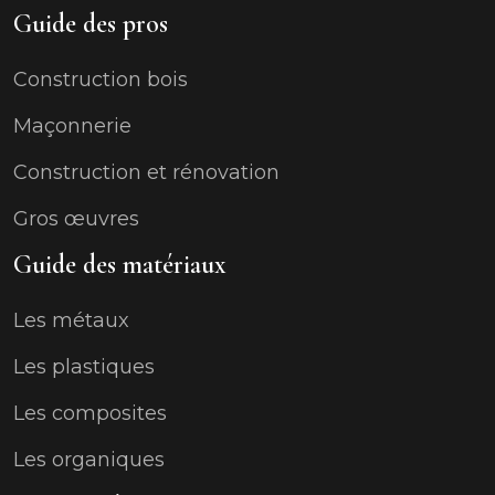
Guide des pros
Construction bois
Maçonnerie
Construction et rénovation
Gros œuvres
Guide des matériaux
Les métaux
Les plastiques
Les composites
Les organiques