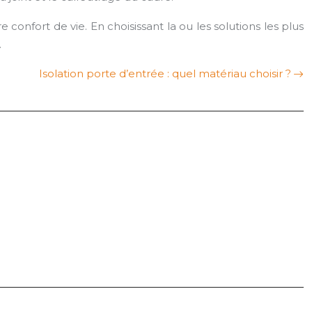
confort de vie. En choisissant la ou les solutions les plus
.
Isolation porte d’entrée : quel matériau choisir ?