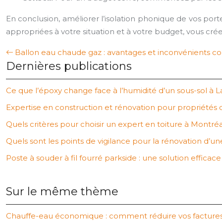
En conclusion, améliorer l’isolation phonique de vos porte
appropriées à votre situation et à votre budget, vous cr
Ballon eau chaude gaz : avantages et inconvénients 
Dernières publications
Ce que l’époxy change face à l’humidité d’un sous-sol à L
Expertise en construction et rénovation pour propriétés 
Quels critères pour choisir un expert en toiture à Montréa
Quels sont les points de vigilance pour la rénovation d’u
Poste à souder à fil fourré parkside : une solution efficac
Sur le même thème
Chauffe-eau économique : comment réduire vos factures