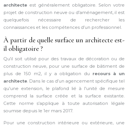
architecte
est généralement obligatoire. Selon votre
projet de construction neuve ou d’aménagement, il est
quelquefois nécessaire de rechercher les
connaissances et les compétences d’un professionnel.
À partir de quelle surface un architecte est-
il obligatoire ?
Qu’il soit utilisé pour des travaux de décoration ou de
construction neuve, pour une surface de bâtiment de
plus de 150 m2, il y a obligation du
recours à un
architecte
. Dans le cas d’un agencement spécifique tel
qu’une extension, le plafond lié à l’unité de mesure
comprend la surface créée et la surface existante.
Cette norme s’applique à toute autorisation légale
soumise depuis le 1er mars 2017.
Pour une construction intérieure ou extérieure, une