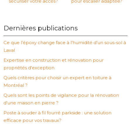
sécuriser votre accès?
pour escalier adaptée?
Dernières publications
Ce que l’époxy change face à l’humidité d’un sous-sol à
Laval
Expertise en construction et rénovation pour
propriétés d’exception
Quels critères pour choisir un expert en toiture à
Montréal ?
Quels sont les points de vigilance pour la rénovation
d’une maison en pierre ?
Poste à souder à fil fourré parkside : une solution
efficace pour vos travaux?