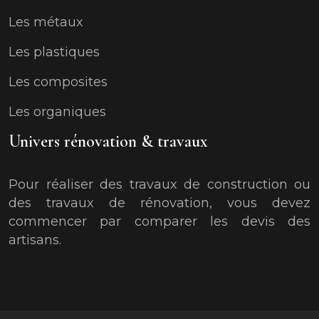
Les métaux
Les plastiques
Les composites
Les organiques
Univers rénovation & travaux
Pour réaliser des travaux de construction ou
des travaux de rénovation, vous devez
commencer par comparer les devis des
artisans.