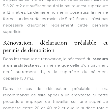
5 à 20 m2 est suffisant, sauf si la hauteur est supérieure
à 12 mètres. La dernière norme impose aussi la même
forme sur des surfaces moins de 5 m2. Sinon, il n’est pas
nécessaire d’autoriser légalement cette dernière
superficie.
Rénovation, déclaration préalable et
permis de démolition
Dans les travaux de rénovation, la nécessité du
recours
à un architecte
est la même que celle d’un bâtiment
neuf, autrement dit, si la superficie du bâtiment
dépasse 150 m2.
Dans le cas de déclaration préalable, il est
recommandé de faire appel à un architecte. Si cette
procédure implique de travailler sur une superficie
comprise entre 20 et 40 m2 et que la surface totale