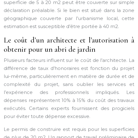
superficie de 5 à 20 m2 peut être couverte sur simple
déclaration préalable. Si le bien est situé dans la zone
géographique couverte par l’urbanisme local, cette
estimation est susceptible d’être portée à 40 m2.
Le coût d’un architecte et l’autorisation à
obtenir pour un abri de jardin
Plusieurs facteurs influent sur le coût de l’architecte. La
différence de taux d’honoraires est fonction du projet
lui-même, particulièrement en matière de durée et de
complexité du projet, sans oublier les services et
l’expérience des professionnels impliqués. Les
dépenses représentent 10% à 15% du coût des travaux
exécutés. Certains experts fournissent des progiciels
pour éviter toute dépense excessive.
Le permis de construire est requis pour les superficies
de plus de 20 m2. Un rapport de travail préliminaire de