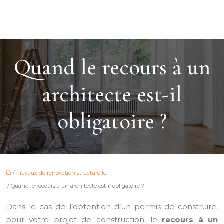
Quand le recours à un
architecte est-il
obligatoire ?
/
Travaux de rénovation structurelle
/ Quand le recours à un architecte est-il obligatoire ?
Dans le cas de l’obtention d’un permis de construire,
pour votre projet de construction, le
recours à un