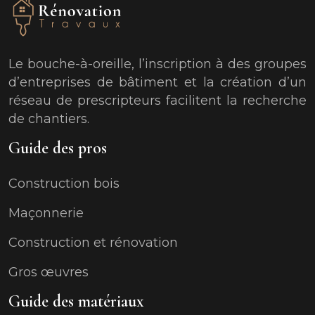
Le bouche-à-oreille, l’inscription à des groupes
d’entreprises de bâtiment et la création d’un
réseau de prescripteurs facilitent la recherche
de chantiers.
Guide des pros
Construction bois
Maçonnerie
Construction et rénovation
Gros œuvres
Guide des matériaux