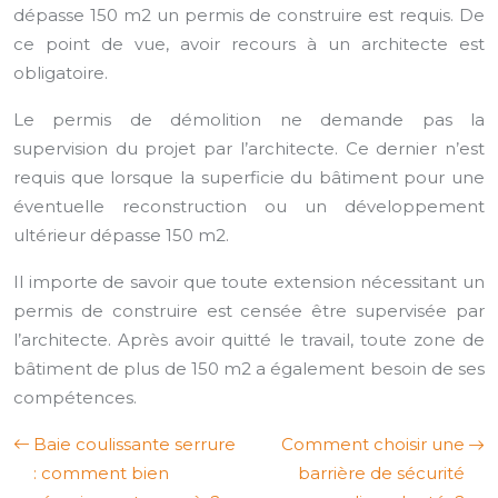
dépasse 150 m2 un permis de construire est requis. De
ce point de vue, avoir recours à un architecte est
obligatoire.
Le permis de démolition ne demande pas la
supervision du projet par l’architecte. Ce dernier n’est
requis que lorsque la superficie du bâtiment pour une
éventuelle reconstruction ou un développement
ultérieur dépasse 150 m2.
Il importe de savoir que toute extension nécessitant un
permis de construire est censée être supervisée par
l’architecte. Après avoir quitté le travail, toute zone de
bâtiment de plus de 150 m2 a également besoin de ses
compétences.
Baie coulissante serrure
Comment choisir une
: comment bien
barrière de sécurité