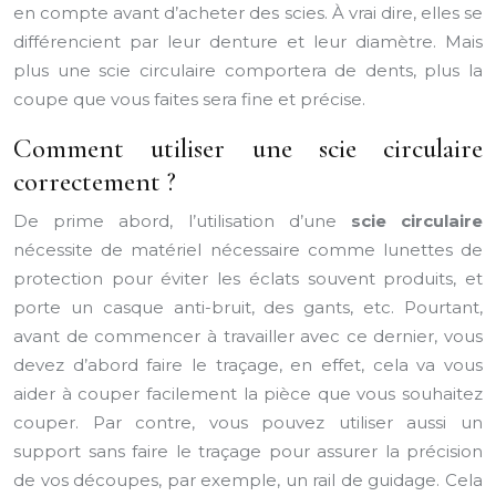
en compte avant d’acheter des scies. À vrai dire, elles se
différencient par leur denture et leur diamètre. Mais
plus une scie circulaire comportera de dents, plus la
coupe que vous faites sera fine et précise.
Comment utiliser une scie circulaire
correctement ?
De prime abord, l’utilisation d’une
scie circulaire
nécessite de matériel nécessaire comme lunettes de
protection pour éviter les éclats souvent produits, et
porte un casque anti-bruit, des gants, etc. Pourtant,
avant de commencer à travailler avec ce dernier, vous
devez d’abord faire le traçage, en effet, cela va vous
aider à couper facilement la pièce que vous souhaitez
couper. Par contre, vous pouvez utiliser aussi un
support sans faire le traçage pour assurer la précision
de vos découpes, par exemple, un rail de guidage. Cela