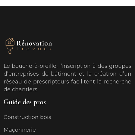
Le bouche-à-oreille, l’inscription à des groupes
d’entreprises de bâtiment et la création d’un
réseau de prescripteurs facilitent la recherche
de chantiers.
Guide des pros
Construction bois
Maçonnerie