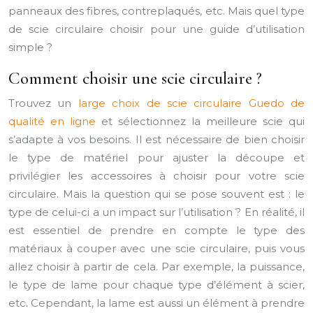
panneaux des fibres, contreplaqués, etc. Mais quel type
de scie circulaire choisir pour une guide d’utilisation
simple ?
Comment choisir une scie circulaire ?
Trouvez un
large choix de scie circulaire Guedo de
qualité en ligne
et sélectionnez la meilleure scie qui
s’adapte à vos besoins. Il est nécessaire de bien choisir
le type de matériel pour ajuster la découpe et
privilégier les accessoires à choisir pour votre scie
circulaire. Mais la question qui se pose souvent est : le
type de celui-ci a un impact sur l’utilisation ? En réalité, il
est essentiel de prendre en compte le type des
matériaux à couper avec une scie circulaire, puis vous
allez choisir à partir de cela. Par exemple, la puissance,
le type de lame pour chaque type d’élément à scier,
etc. Cependant, la lame est aussi un élément à prendre