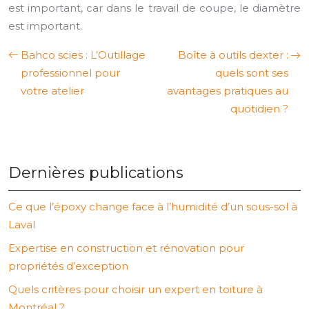
est important, car dans le travail de coupe, le diamètre
est important.
Bahco scies : L’Outillage
Boîte à outils dexter :
professionnel pour
quels sont ses
votre atelier
avantages pratiques au
quotidien ?
Dernières publications
Ce que l’époxy change face à l’humidité d’un sous-sol à
Laval
Expertise en construction et rénovation pour
propriétés d’exception
Quels critères pour choisir un expert en toiture à
Montréal ?