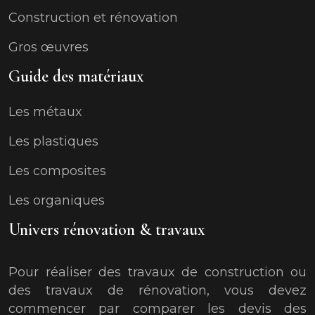
Construction et rénovation
Gros œuvres
Guide des matériaux
Les métaux
Les plastiques
Les composites
Les organiques
Univers rénovation & travaux
Pour réaliser des travaux de construction ou
des travaux de rénovation, vous devez
commencer par comparer les devis des