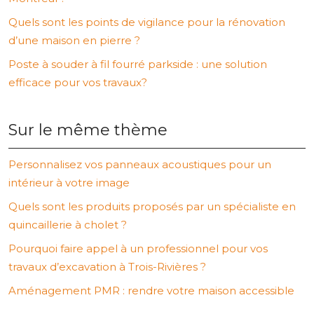
Quels sont les points de vigilance pour la rénovation
d’une maison en pierre ?
Poste à souder à fil fourré parkside : une solution
efficace pour vos travaux?
Sur le même thème
Personnalisez vos panneaux acoustiques pour un
intérieur à votre image
Quels sont les produits proposés par un spécialiste en
quincaillerie à cholet ?
Pourquoi faire appel à un professionnel pour vos
travaux d’excavation à Trois-Rivières ?
Aménagement PMR : rendre votre maison accessible