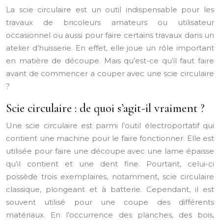
La scie circulaire est un outil indispensable pour les
travaux de bricoleurs amateurs ou utilisateur
occasionnel ou aussi pour faire certains travaux dans un
atelier d’huisserie. En effet, elle joue un rôle important
en matière de découpe. Mais qu’est-ce qu’il faut faire
avant de commencer a couper avec une scie circulaire
?
Scie circulaire : de quoi s’agit-il vraiment ?
Une scie circulaire est parmi l’outil électroportatif qui
contient une machine pour le faire fonctionner. Elle est
utilisée pour faire une découpe avec une lame épaisse
qu’il contient et une dent fine. Pourtant, celui-ci
possède trois exemplaires, notamment, scie circulaire
classique, plongeant et à batterie. Cependant, il est
souvent utilisé pour une coupe des différents
matériaux. En l’occurrence des planches, des bois,