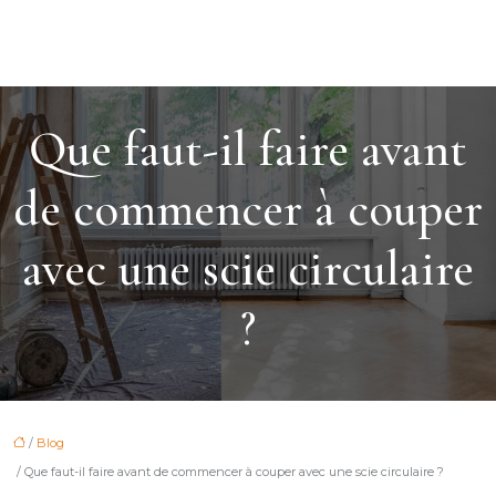
Que faut-il faire avant
de commencer à couper
avec une scie circulaire
?
/
Blog
/ Que faut-il faire avant de commencer à couper avec une scie circulaire ?