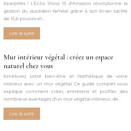
éparpillés ! L’Echo Show 15 d’Amazon révolutionne la
gestion du quotidien familial grâce à son écran tactile
de 15,6 pouces et…
Lire la suite
Mur intérieur végétal : créez un espace
naturel chez vous
Améliorez votre bien-être et l’esthétique de votre
intérieur avec un mur végétal. Ce guide complet vous
explique comment créer, entretenir et profiter des
nombreux avantages d’un mur végétal intérieur, de…
Lire la suite