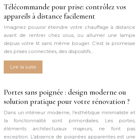
Télécommande pour prise: contrôlez vos
appareils à distance facilement
Imaginez pouvoir éteindre votre chauffage à distance
avant de rentrer chez vous, ou allumer une lampe
depuis votre lit sans même bouger. C’est la promesse
des prises connectées, des dispositifs…
Lire la suite
Portes sans poignée : design moderne ou
solution pratique pour votre rénovation ?
Dans un intérieur moderne, l’esthétique minimaliste et
la fonctionnalité sont primordiales. Les portes,
éléments architecturaux majeurs, ne font pas
exception. L’absence de poignées apparentes est une