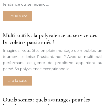
tendance qui se répand,…
Lire la suite
Multi-outils : la polyvalence au service des
bricoleurs passionnés !
Imaginez : vous êtes en plein montage de meubles, un
tournevis se brise. Frustrant, non ? Avec un multi-outil
performant, ce genre de problème appartient au
passé. Sa polyvalence exceptionnelle…
Lire la suite
Outils sonics : quels avantages pour les