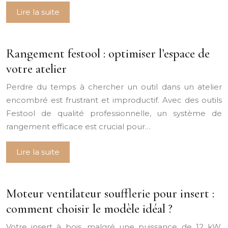
Lire la suite
Rangement festool : optimiser l’espace de
votre atelier
Perdre du temps à chercher un outil dans un atelier
encombré est frustrant et improductif. Avec des outils
Festool de qualité professionnelle, un système de
rangement efficace est crucial pour…
Lire la suite
Moteur ventilateur soufflerie pour insert :
comment choisir le modèle idéal ?
Votre insert à bois, malgré une puissance de 12 kW,