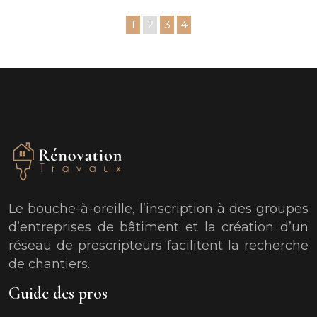
1
2
3
4
Le bouche-à-oreille, l’inscription à des groupes
d’entreprises de bâtiment et la création d’un
réseau de prescripteurs facilitent la recherche
de chantiers.
Guide des pros