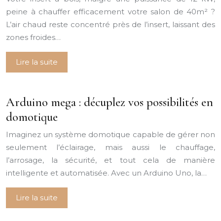
peine à chauffer efficacement votre salon de 40m² ?
L’air chaud reste concentré près de l’insert, laissant des
zones froides…
Lire la suite
Arduino mega : décuplez vos possibilités en
domotique
Imaginez un système domotique capable de gérer non
seulement l’éclairage, mais aussi le chauffage,
l’arrosage, la sécurité, et tout cela de manière
intelligente et automatisée. Avec un Arduino Uno, la…
Lire la suite