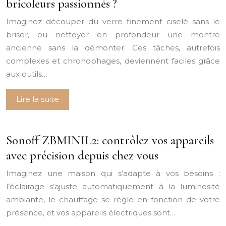
bricoleurs passionnés ?
Imaginez découper du verre finement ciselé sans le
briser, ou nettoyer en profondeur une montre
ancienne sans la démonter. Ces tâches, autrefois
complexes et chronophages, deviennent faciles grâce
aux outils…
Lire la suite
Sonoff ZBMINIL2: contrôlez vos appareils
avec précision depuis chez vous
Imaginez une maison qui s’adapte à vos besoins :
l’éclairage s’ajuste automatiquement à la luminosité
ambiante, le chauffage se règle en fonction de votre
présence, et vos appareils électriques sont…