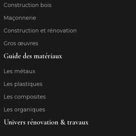
Construction bois
Maçonnerie
Construction et rénovation
Gros œuvres
Guide des matériaux
Les métaux
Les plastiques
Les composites
Les organiques
Univers rénovation & travaux