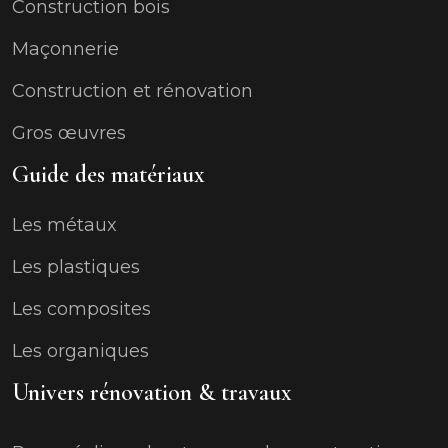
Construction bois
Maçonnerie
Construction et rénovation
Gros œuvres
Guide des matériaux
Les métaux
Les plastiques
Les composites
Les organiques
Univers rénovation & travaux