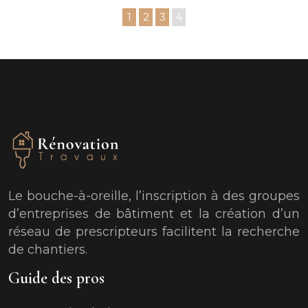
1
2
3
4
Le bouche-à-oreille, l’inscription à des groupes
d’entreprises de bâtiment et la création d’un
réseau de prescripteurs facilitent la recherche
de chantiers.
Guide des pros