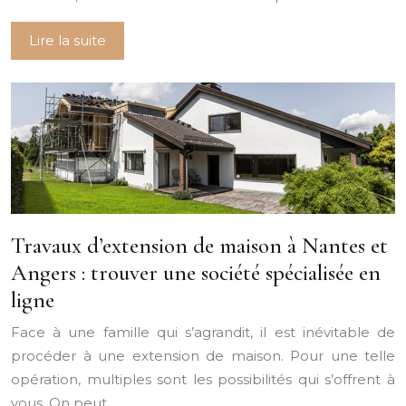
Lire la suite
Travaux d’extension de maison à Nantes et
Angers : trouver une société spécialisée en
ligne
Face à une famille qui s’agrandit, il est inévitable de
procéder à une extension de maison. Pour une telle
opération, multiples sont les possibilités qui s’offrent à
vous. On peut…