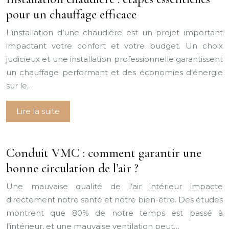
pour un chauffage efficace
L’installation d’une chaudière est un projet important
impactant votre confort et votre budget. Un choix
judicieux et une installation professionnelle garantissent
un chauffage performant et des économies d’énergie
sur le…
Lire la suite
Conduit VMC : comment garantir une
bonne circulation de l’air ?
Une mauvaise qualité de l’air intérieur impacte
directement notre santé et notre bien-être. Des études
montrent que 80% de notre temps est passé à
l’intérieur, et une mauvaise ventilation peut…