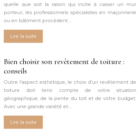
quelle que soit la raison qui incite à casser un mur
porteur, les professionnels spécialistes en maçonnerie
ou en bâtiment procèdent…
Lire la suite
Bien choisir son revêtement de toiture :
conseils
Outre l’aspect esthétique, le choix d’un revêtement de
toiture doit tenir compte de votre situation
géographique, de la pente du toit et de votre budget.
Avec une grande variété et…
Lire la suite