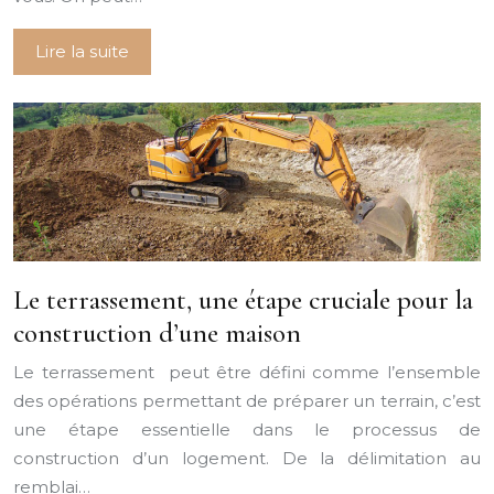
Lire la suite
Le terrassement, une étape cruciale pour la
construction d’une maison
Le terrassement peut être défini comme l’ensemble
des opérations permettant de préparer un terrain, c’est
une étape essentielle dans le processus de
construction d’un logement. De la délimitation au
remblai…