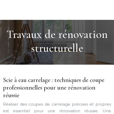
Travaux de rénovation
structurelle
Scie à eau carrelage : techniques de coupe
professionnelles pour une rénovation
réussie
Réaliser des coupes de carrelage précises et propres
est essentiel pour une rénovation réussie. Une