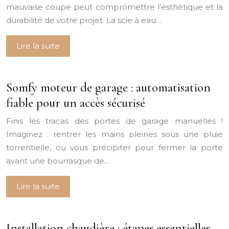
mauvaise coupe peut compromettre l’esthétique et la
durabilité de votre projet. La scie à eau…
Lire la suite
Somfy moteur de garage : automatisation
fiable pour un accès sécurisé
Finis les tracas des portes de garage manuelles !
Imaginez : rentrer les mains pleines sous une pluie
torrentielle, ou vous précipiter pour fermer la porte
avant une bourrasque de…
Lire la suite
Installation chaudière : étapes essentielles