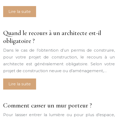
Lire la suite
Quand le recours à un architecte est-il
obligatoire ?
Dans le cas de l’obtention d’un permis de construire,
pour votre projet de construction, le recours à un
architecte est généralement obligatoire. Selon votre
projet de construction neuve ou d’aménagement,…
Lire la suite
Comment casser un mur porteur ?
Pour laisser entrer la lumière ou pour plus d’espace,